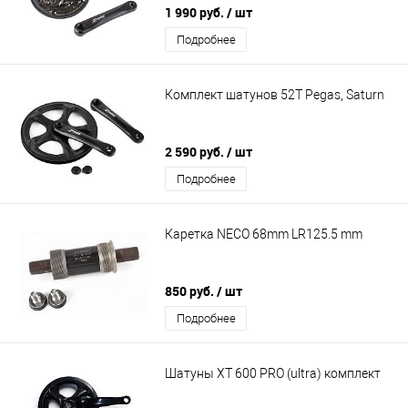
1 990 руб.
/ шт
Подробнее
Комплект шатунов 52Т Pegas, Saturn
2 590 руб.
/ шт
Подробнее
Каретка NECO 68mm LR125.5 mm
850 руб.
/ шт
Подробнее
Шатуны XT 600 PRO (ultra) комплект