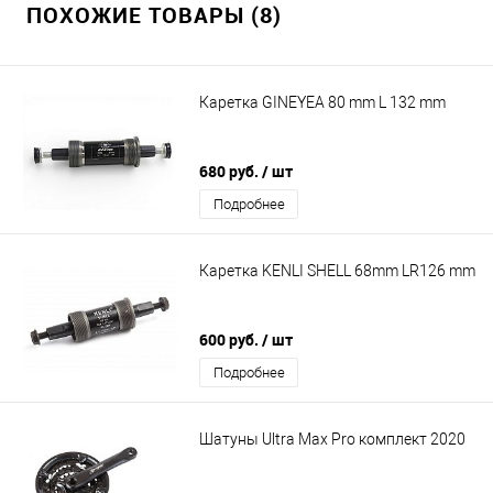
ПОХОЖИЕ ТОВАРЫ (8)
Каретка GINEYEA 80 mm L 132 mm
680 руб.
/ шт
Подробнее
Каретка KENLI SHELL 68mm LR126 mm
600 руб.
/ шт
Подробнее
Шатуны Ultra Max Pro комплект 2020