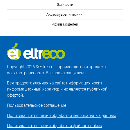
Запчасти
Аксессуары и тюнинг
Архив моделей
Copyright 2026 © Eltreco — производство и продажа
электротранспорта. Все права защищены.
Вся предоставленная на сайте информация носит
информационный характер и не является публичной
офертой.
Пользовательское соглашение
Политика в отношении обработки персональных данных
Политика в отношении обработки файлов cookies