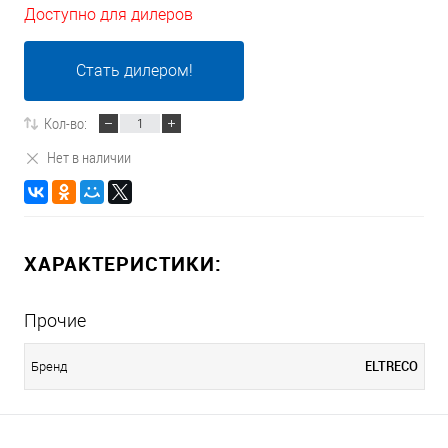
Доступно для дилеров
Стать дилером!
Кол-во:
Нет в наличии
ХАРАКТЕРИСТИКИ:
Прочие
ELTRECO
Бренд