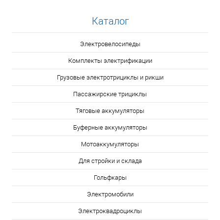
Каталог
Электровелосипеды
Комплекты электрификации
Грузовые электротрициклы и рикши
Пассажирские трициклы
Тяговые аккумуляторы
Буферные аккумуляторы
Мотоаккумуляторы
Для стройки и склада
Гольфкары
Электромобили
Электроквадроциклы