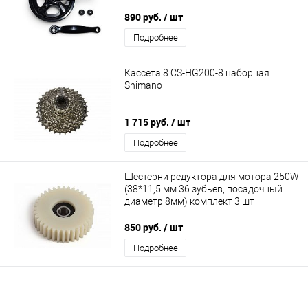
890 руб.
/ шт
Подробнее
Кассета 8 CS-HG200-8 наборная
Shimano
1 715 руб.
/ шт
Подробнее
Шестерни редуктора для мотора 250W
(38*11,5 мм 36 зубьев, посадочный
диаметр 8мм) комплект 3 шт
850 руб.
/ шт
Подробнее