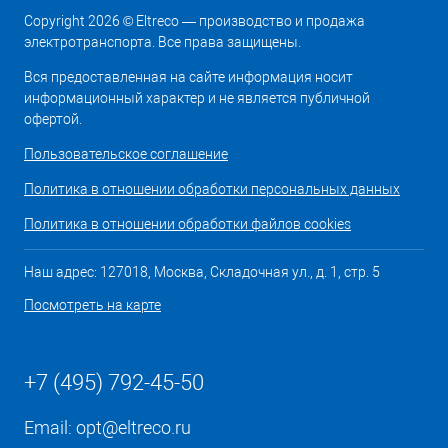
Copyright 2026 © Eltreco — производство и продажа
электротранспорта. Все права защищены.
Вся предоставленная на сайте информация носит
информационный характер и не является публичной
офертой.
Пользовательское соглашение
Политика в отношении обработки персональных данных
Политика в отношении обработки файлов cookies
Наш адрес: 127018, Москва, Складочная ул., д. 1, стр. 5
Посмотреть на карте
+7 (495) 792-45-50
Email:
opt@eltreco.ru