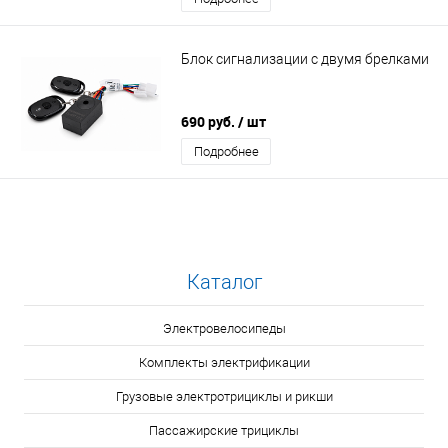
Блок сигнализации с двумя брелками
690 руб.
/ шт
Подробнее
Каталог
Электровелосипеды
Комплекты электрификации
Грузовые электротрициклы и рикши
Пассажирские трициклы