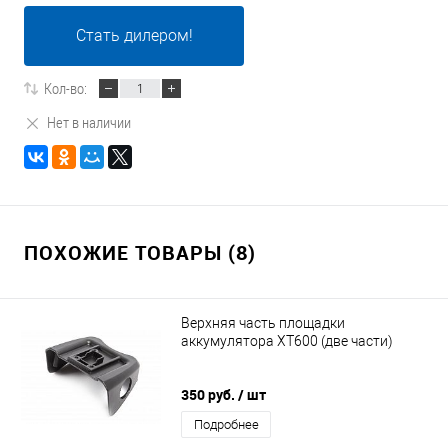
Стать дилером!
Кол-во:
Нет в наличии
ПОХОЖИЕ ТОВАРЫ (8)
Верхняя часть площадки
аккумулятора ХТ600 (две части)
350 руб.
/ шт
Подробнее