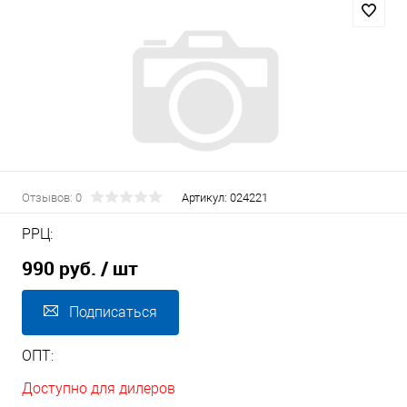
Отзывов: 0
Артикул:
024221
РРЦ:
990 руб.
/ шт
Подписаться
ОПТ:
Доступно для дилеров