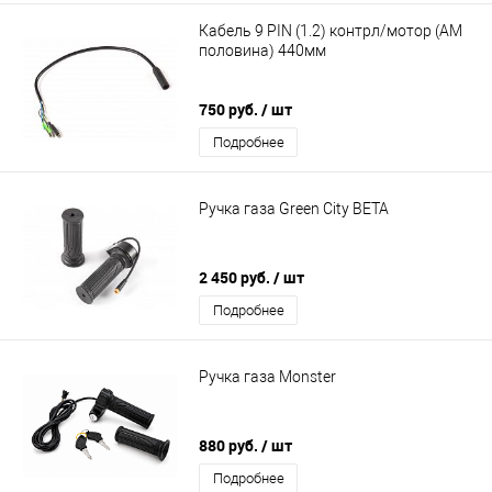
Кабель 9 PIN (1.2) контрл/мотор (AM
половина) 440мм
750 руб.
/ шт
Подробнее
Ручка газа Green City BETA
2 450 руб.
/ шт
Подробнее
Ручка газа Monster
880 руб.
/ шт
Подробнее