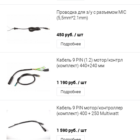
Проводка для з/у с разъемом MIC
(5,5mm*2.1mm)
450 руб.
/ шт
Подробнее
Кабель 9 PIN (1.2) мотор/контрл
(комплект) 440+240 мм
1 190 руб.
/ шт
Подробнее
Кабель 9 PIN мотор/контроллер
(комплект) 400 + 250 Multiwatt
1 590 руб.
/ шт
Подробнее