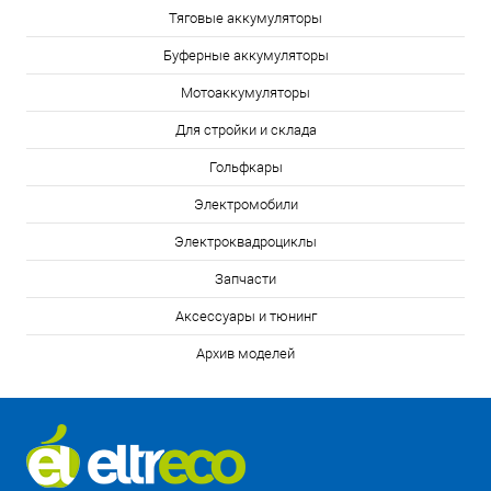
Тяговые аккумуляторы
Буферные аккумуляторы
Мотоаккумуляторы
Для стройки и склада
Гольфкары
Электромобили
Электроквадроциклы
Запчасти
Аксессуары и тюнинг
Архив моделей