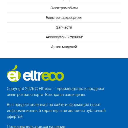
Электромобили
Электроквадроциклы
Запчасти
Аксессуары и тюнинг
Архив моделей
Copyright 2026 © Eltreco — производство и продажа
электротранспорта. Все права защищены.
Вся предоставленная на сайте информация носит
информационный характер и не является публичной
офертой.
Пользовательское соглашение