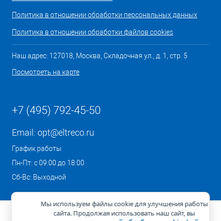
Политика в отношении обработки персональных данных
Политика в отношении обработки файлов cookies
Наш адрес: 127018, Москва, Складочная ул., д. 1, стр. 5
Посмотреть на карте
+7 (495) 792-45-50
Email:
opt@eltreco.ru
График работы
Пн-Пт: с 09:00 до 18:00
Сб-Вс: Выходной
Мы используем файлы cookie для улучшения работы
сайта. Продолжая использовать наш сайт, вы