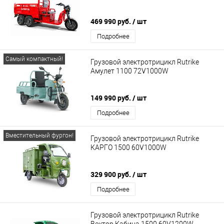
469 990 руб.
/ шт
Подробнее
Самый компактный!
Грузовой электротрицикл Rutrike
Амулет 1100 72V1000W
149 990 руб.
/ шт
Подробнее
Вместительный фургон!
Грузовой электротрицикл Rutrike
КАРГО 1500 60V1000W
329 900 руб.
/ шт
Подробнее
Грузовой электротрицикл Rutrike
Вектор Кабина 1500 60V1200W