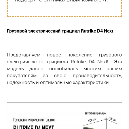
Грузовой электрический трицикл Rutrike D4 Next
Представляем новое поколение грузового
электрического трицикла Rutrike D4 Next! Эта
модель давно полюбилась многим нашим
покупателям за свою производительность,
надёжность и оптимальные характеристики.