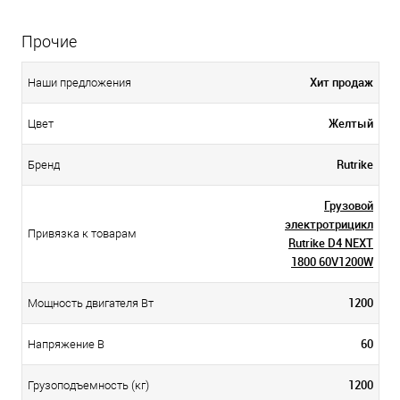
Прочие
Хит продаж
Наши предложения
Желтый
Цвет
Rutrike
Бренд
Грузовой
электротрицикл
Привязка к товарам
Rutrike D4 NEXT
1800 60V1200W
1200
Мощность двигателя Вт
60
Напряжение В
1200
Грузоподъемность (кг)