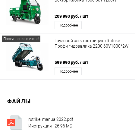
209 990 руб.
/ шт
Подробнее
Поступление в июне!
Грузовой электротрицикл Rutrike
Профи гидравлика 2200 60V1800*2W
599 990 руб.
/ шт
Подробнее
ФАЙЛЫ
rutrike_manual2022.pdf
Инструкция , 26.96 МБ