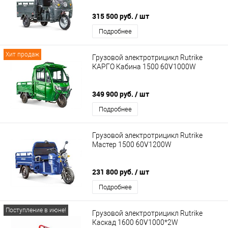
315 500 руб.
/ шт
Подробнее
Хит продаж
Грузовой электротрицикл Rutrike
КАРГО Кабина 1500 60V1000W
349 900 руб.
/ шт
Подробнее
Грузовой электротрицикл Rutrike
Мастер 1500 60V1200W
231 800 руб.
/ шт
Подробнее
Поступление в июне!
Грузовой электротрицикл Rutrike
Каскад 1600 60V1000*2W