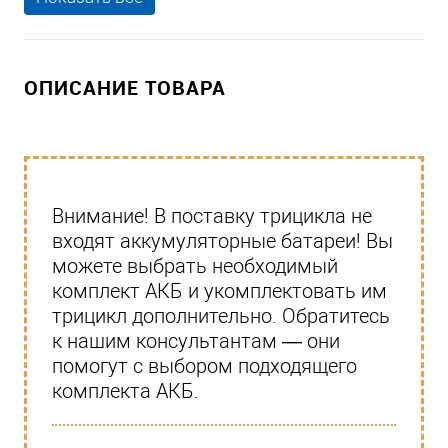
ОПИСАНИЕ ТОВАРА
Внимание! В поставку трицикла не
входят аккумуляторные батареи! Вы
можете выбрать необходимый
комплект АКБ и укомплектовать им
трицикл дополнительно. Обратитесь
к нашим консультантам — они
помогут с выбором подходящего
комплекта АКБ.