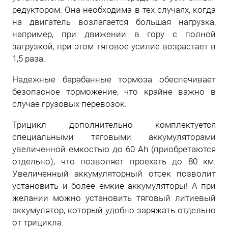
редуктором. Она необходима в тех случаях, когда
на двигатель возлагается большая нагрузка,
например, при движении в гору с полной
загрузкой, при этом тяговое усилие возрастает в
1,5 раза.
Надежные барабанные тормоза обеспечивает
безопасное торможение, что крайне важно в
случае грузовых перевозок.
Трицикл дополнительно комплектуется
специальными тяговыми аккумуляторами
увеличенной емкостью до 60 Ah (приобретаются
отдельно), что позволяет проехать до 80 км.
Увеличенный аккумуляторный отсек позволит
установить и более ёмкие аккумуляторы! А при
желании можно установить тяговый литиевый
аккумулятор, который удобно заряжать отдельно
от трицикла.