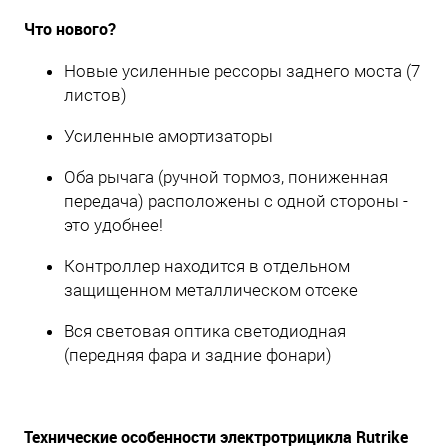
Что нового?
Новые усиленные рессоры заднего моста (7
листов)
Усиленные амортизаторы
Оба рычага (ручной тормоз, пониженная
передача) расположены с одной стороны -
это удобнее!
Контроллер находится в отдельном
защищенном металлическом отсеке
Вся световая оптика светодиодная
(передняя фара и задние фонари)
Технические особенности электротрицикла
Rutrike