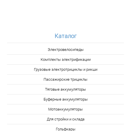
Каталог
Электровелосипеды
Комплекты электрификации
Грузовые электротрициклы и рикши
Пассажирские трициклы
Тяговые аккумуляторы
Буферные аккумуляторы
Мотоаккумуляторы
Для стройки и склада
Гольфкары