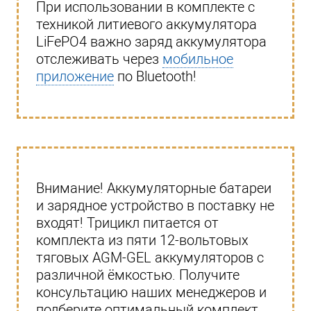
При использовании в комплекте с
техникой литиевого аккумулятора
LiFePO4 важно заряд аккумулятора
отслеживать через
мобильное
приложение
по Bluetooth!
Внимание! Аккумуляторные батареи
и зарядное устройство в поставку не
входят! Трицикл питается от
комплекта из пяти 12-вольтовых
тяговых AGM-GEL аккумуляторов с
различной ёмкостью. Получите
консультацию наших менеджеров и
подберите оптимальный комплект.