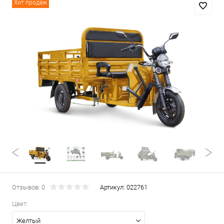
Хит продаж
Отзывов: 0
Артикул:
022761
Цвет:
Желтый