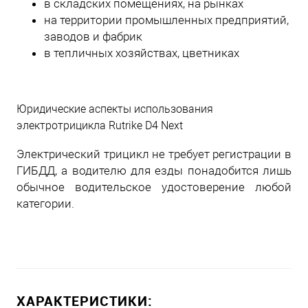
в складских помещениях, на рынках
на территории промышленных предприятий,
заводов и фабрик
в тепличных хозяйствах, цветниках
Юридические аспекты использования
электротрицикла Rutrike D4 Next
Электрический трицикл не требует регистрации в
ГИБДД, а водителю для езды понадобится лишь
обычное водительское удостоверение любой
категории.
ХАРАКТЕРИСТИКИ: