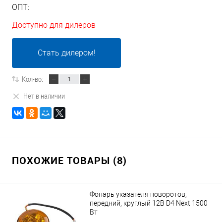
ОПТ:
Доступно для дилеров
Стать дилером!
Кол-во:
Нет в наличии
ПОХОЖИЕ ТОВАРЫ (8)
Фонарь указателя поворотов,
передний, круглый 12В D4 Next 1500
Вт