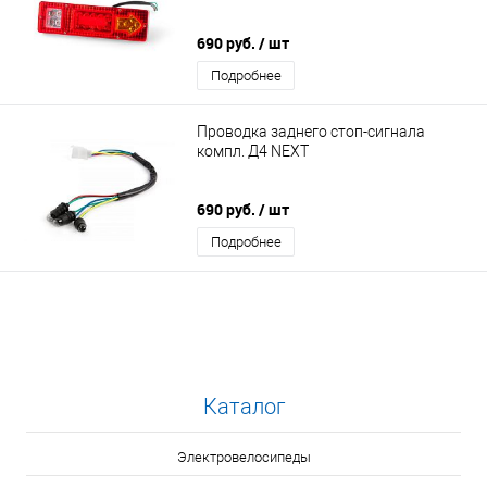
690 руб.
/ шт
Подробнее
Проводка заднего стоп-сигнала
компл. Д4 NEXT
690 руб.
/ шт
Подробнее
Каталог
Электровелосипеды