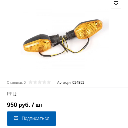
Отзывов: 0
Артикул:
024852
РРЦ:
950 руб.
/ шт
Подписаться