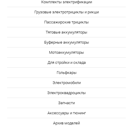
Комплекты электрификации
Грузовые электротрициклы и рикши
Пассажирские трициклы
Тяговые аккумуляторы
Буферные аккумуляторы
Мотоаккумуляторы
Для стройки и склада
Гольфкары
Электромобили
Электроквадроциклы
Запчасти
Аксессуары и тюнинг
Архив моделей