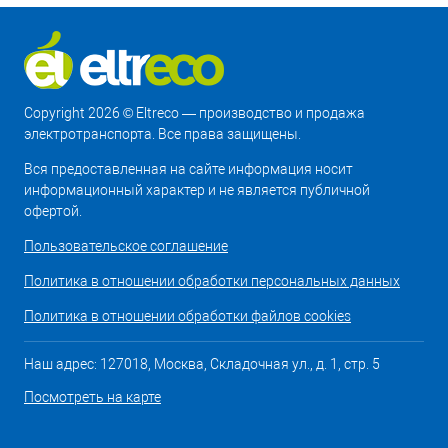
Copyright 2026 © Eltreco — производство и продажа
электротранспорта. Все права защищены.
Вся предоставленная на сайте информация носит
информационный характер и не является публичной
офертой.
Пользовательское соглашение
Политика в отношении обработки персональных данных
Политика в отношении обработки файлов cookies
Наш адрес: 127018, Москва, Складочная ул., д. 1, стр. 5
Посмотреть на карте