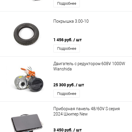
Подробнее
Покрышка 3.00-10
1 456 руб.
/ шт
Подробнее
Двигатель с редуктором 608V 1000W
Wanshida
25 300 руб.
/ шт
Подробнее
Приборная панель 48/60V S серия
2024 Шкипер New
3 450 руб.
/ шт