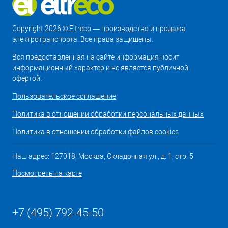
Copyright 2026 © Eltreco — производство и продажа
электротранспорта. Все права защищены.
Вся предоставленная на сайте информация носит
информационный характер и не является публичной
офертой.
Пользовательское соглашение
Политика в отношении обработки персональных данных
Политика в отношении обработки файлов cookies
Наш адрес: 127018, Москва, Складочная ул., д. 1, стр. 5
Посмотреть на карте
+7 (495) 792-45-50