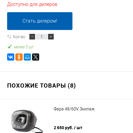
Доступно для дилеров
Стать дилером!
Кол-во:
менее 5 шт
ПОХОЖИЕ ТОВАРЫ (8)
Фара 48/60V Экипаж
2 650 руб.
/ шт