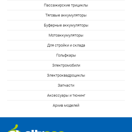
Пассажирские трициклы
Тяговые аккумуляторы
Буферные аккумуляторы
Мотоаккумуляторы
Для стройки и склада
Гольфкары
Электромобили
Электроквадроциклы
Запчасти
Аксессуары и тюнинг
Архив моделей