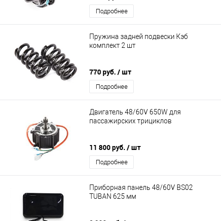
Подробнее
Пружина задней подвески Кэб
комплект 2 шт
770 руб.
/ шт
Подробнее
Двигатель 48/60V 650W для
пассажирских трициклов
11 800 руб.
/ шт
Подробнее
Приборная панель 48/60V BS02
TUBAN 625 мм