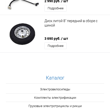
2 990 руб.
/ шт
Подробнее
Диск литой 8" передний в сборе с
шиной
3 690 руб.
/ шт
Подробнее
Каталог
Электровелосипеды
Комплекты электрификации
Грузовые электротрициклы и рикши