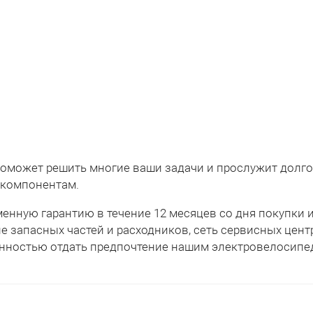
оможет решить многие ваши задачи и прослужит долго,
 компонентам.
менную гарантию в течение 12 месяцев со дня покупки 
 запасных частей и расходников, сеть сервисных цент
енностью отдать предпочтение нашим электровелосипе