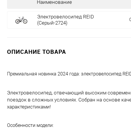
Наименование
Электровелосипед REID
(Серый-2724)
ОПИСАНИЕ ТОВАРА
Премиальная новинка 2024 года: электровелосипед REI
Электровелосипед, отвечающий высоким современ
поездок в сложных условиях. Собран на основе ка
характеристиками!
Особенности модели: