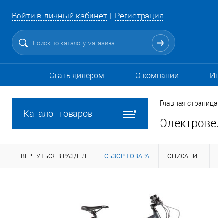
Войти в личный кабинет
Регистрация
Стать дилером
О компании
И
Главная страница
Каталог товаров
Электрове
ВЕРНУТЬСЯ В РАЗДЕЛ
ОБЗОР ТОВАРА
ОПИСАНИЕ