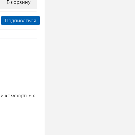
В корзину
Подписаться
 и комфортных