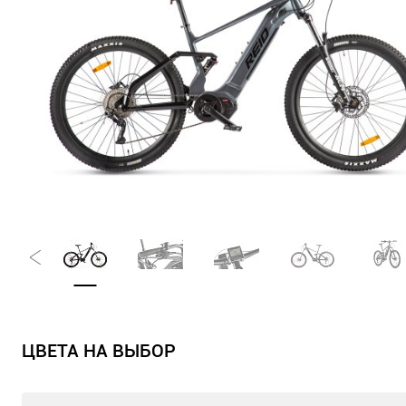
ЦВЕТА НА ВЫБОР