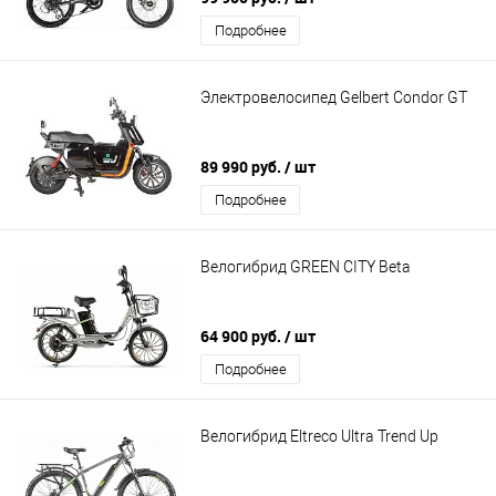
Подробнее
Электровелосипед Gelbert Condor GT
89 990 руб.
/ шт
Подробнее
Велогибрид GREEN CITY Beta
64 900 руб.
/ шт
Подробнее
Велогибрид Eltreco Ultra Trend Up