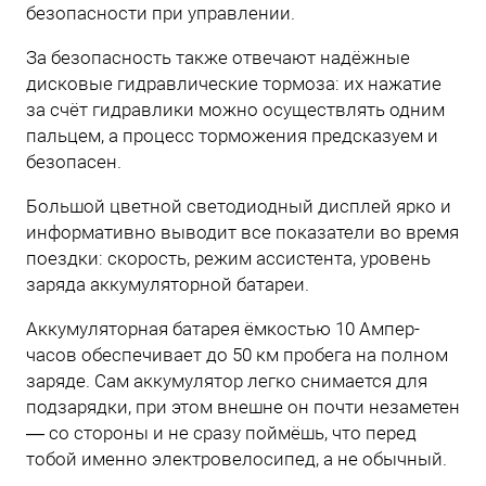
безопасности при управлении.
За безопасность также отвечают надёжные
дисковые гидравлические тормоза: их нажатие
за счёт гидравлики можно осуществлять одним
пальцем, а процесс торможения предсказуем и
безопасен.
Большой цветной светодиодный дисплей ярко и
информативно выводит все показатели во время
поездки: скорость, режим ассистента, уровень
заряда аккумуляторной батареи.
Аккумуляторная батарея ёмкостью 10 Ампер-
часов обеспечивает до 50 км пробега на полном
заряде. Сам аккумулятор легко снимается для
подзарядки, при этом внешне он почти незаметен
— со стороны и не сразу поймёшь, что перед
тобой именно электровелосипед, а не обычный.