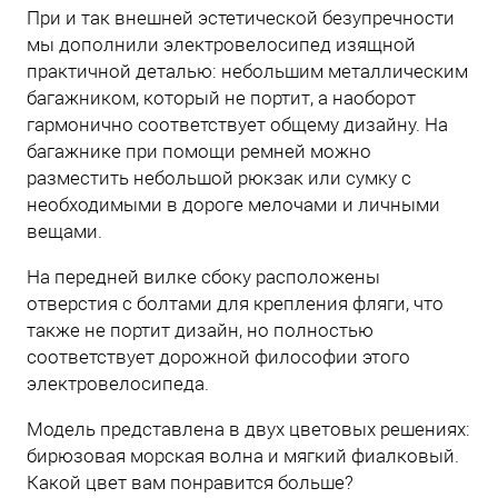
При и так внешней эстетической безупречности
мы дополнили электровелосипед изящной
практичной деталью: небольшим металлическим
багажником, который не портит, а наоборот
гармонично соответствует общему дизайну. На
багажнике при помощи ремней можно
разместить небольшой рюкзак или сумку с
необходимыми в дороге мелочами и личными
вещами.
На передней вилке сбоку расположены
отверстия с болтами для крепления фляги, что
также не портит дизайн, но полностью
соответствует дорожной философии этого
электровелосипеда.
Модель представлена в двух цветовых решениях:
бирюзовая морская волна и мягкий фиалковый.
Какой цвет вам понравится больше?