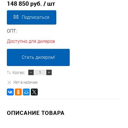
148 850 руб.
/ шт
Подписаться
ОПТ:
Доступно для дилеров
Стать дилером!
Кол-во:
Нет в наличии
ОПИСАНИЕ ТОВАРА