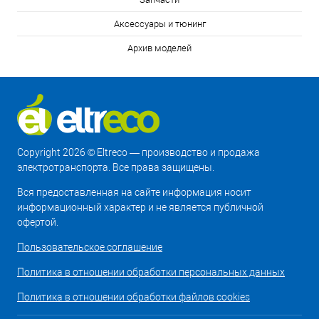
Аксессуары и тюнинг
Архив моделей
Copyright 2026 © Eltreco — производство и продажа
электротранспорта. Все права защищены.
Вся предоставленная на сайте информация носит
информационный характер и не является публичной
офертой.
Пользовательское соглашение
Политика в отношении обработки персональных данных
Политика в отношении обработки файлов cookies