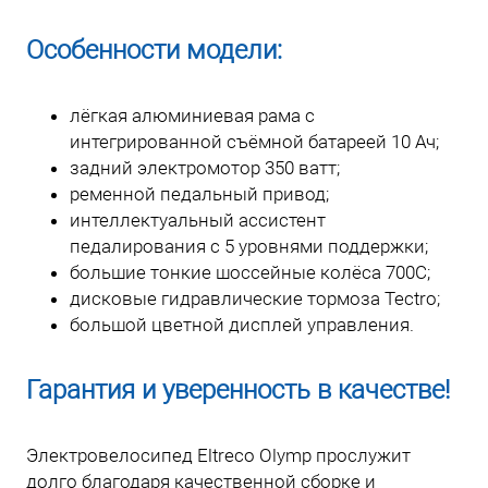
Особенности модели:
лёгкая алюминиевая рама с
интегрированной съёмной батареей 10 Ач;
задний электромотор 350 ватт;
ременной педальный привод;
интеллектуальный ассистент
педалирования с 5 уровнями поддержки;
большие тонкие шоссейные колёса 700С;
дисковые гидравлические тормоза Tectro;
большой цветной дисплей управления.
Гарантия и уверенность в качестве!
Электровелосипед Eltreco Olymp прослужит
долго благодаря качественной сборке и