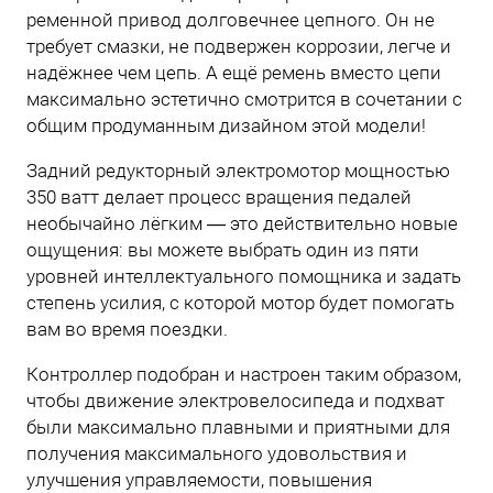
ременной привод долговечнее цепного. Он не
требует смазки, не подвержен коррозии, легче и
надёжнее чем цепь. А ещё ремень вместо цепи
максимально эстетично смотрится в сочетании с
общим продуманным дизайном этой модели!
Задний редукторный электромотор мощностью
350 ватт делает процесс вращения педалей
необычайно лёгким — это действительно новые
ощущения: вы можете выбрать один из пяти
уровней интеллектуального помощника и задать
степень усилия, с которой мотор будет помогать
вам во время поездки.
Контроллер подобран и настроен таким образом,
чтобы движение электровелосипеда и подхват
были максимально плавными и приятными для
получения максимального удовольствия и
улучшения управляемости, повышения