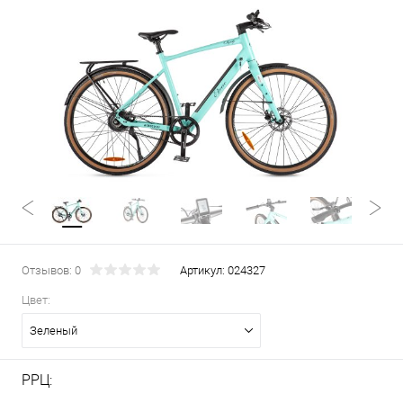
Отзывов: 0
Артикул:
024327
Цвет:
Зеленый
РРЦ: