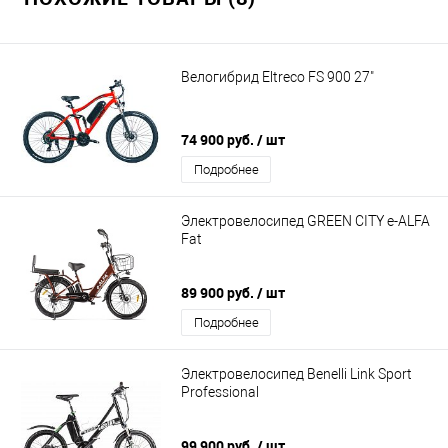
Велогибрид Eltreco FS 900 27"
74 900 руб.
/ шт
Подробнее
Электровелосипед GREEN CITY e-ALFA
Fat
89 900 руб.
/ шт
Подробнее
Электровелосипед Benelli Link Sport
Professional
99 900 руб.
/ шт