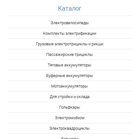
Каталог
Электровелосипеды
Комплекты электрификации
Грузовые электротрициклы и рикши
Пассажирские трициклы
Тяговые аккумуляторы
Буферные аккумуляторы
Мотоаккумуляторы
Для стройки и склада
Гольфкары
Электромобили
Электроквадроциклы
Запчасти