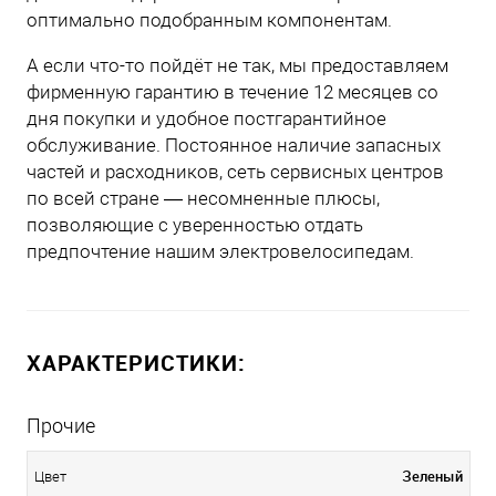
оптимально подобранным компонентам.
А если что-то пойдёт не так, мы предоставляем
фирменную гарантию в течение 12 месяцев со
дня покупки и удобное постгарантийное
обслуживание. Постоянное наличие запасных
частей и расходников, сеть сервисных центров
по всей стране — несомненные плюсы,
позволяющие с уверенностью отдать
предпочтение нашим электровелосипедам.
ХАРАКТЕРИСТИКИ:
Прочие
Зеленый
Цвет