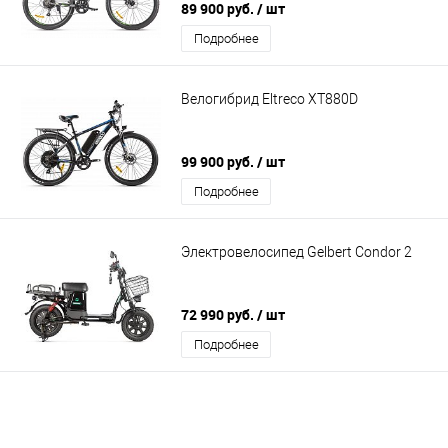
89 900 руб.
/ шт
Подробнее
Велогибрид Eltreco XT880D
99 900 руб.
/ шт
Подробнее
Электровелосипед Gelbert Condor 2
72 990 руб.
/ шт
Подробнее