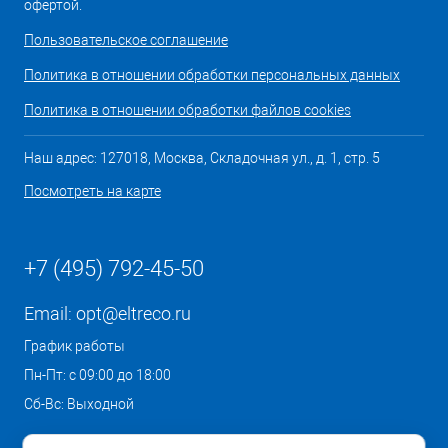
офертой.
Пользовательское соглашение
Политика в отношении обработки персональных данных
Политика в отношении обработки файлов cookies
Наш адрес: 127018, Москва, Складочная ул., д. 1, стр. 5
Посмотреть на карте
+7 (495) 792-45-50
Email:
opt@eltreco.ru
График работы
Пн-Пт: с 09:00 до 18:00
Сб-Вс: Выходной