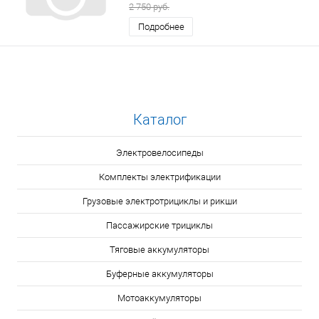
2 750 руб.
Подробнее
Каталог
Электровелосипеды
Комплекты электрификации
Грузовые электротрициклы и рикши
Пассажирские трициклы
Тяговые аккумуляторы
Буферные аккумуляторы
Мотоаккумуляторы