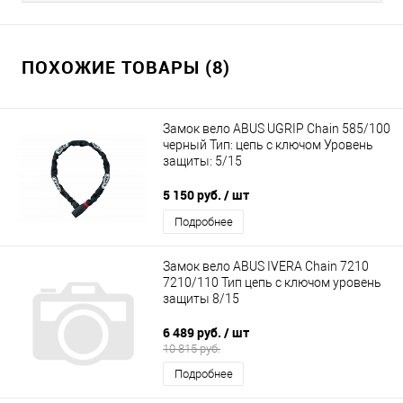
ПОХОЖИЕ ТОВАРЫ (8)
Замок вело ABUS UGRIP Chain 585/100
черный Тип: цепь с ключом Уровень
защиты: 5/15
5 150 руб.
/ шт
Подробнее
Замок вело ABUS IVERA Сhain 7210
7210/110 Тип цепь с ключом уровень
защиты 8/15
6 489 руб.
/ шт
10 815 руб.
Подробнее