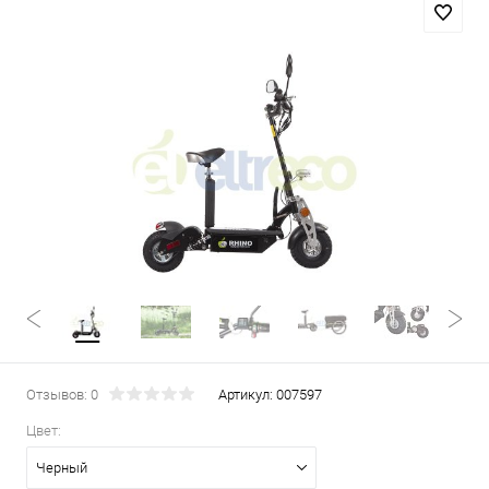
Отзывов: 0
Артикул:
007597
Цвет:
Черный