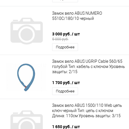
Замок вело ABUS NUMERO
5510C/180/10 черный
3 000 руб.
/ шт
5 000 руб.
Подробнее
Замок вело ABUS UGRIP Cable 560/65
голубой Тип: кабель с ключом Уровень
защиты: 2/15
1 700 руб.
/ шт
Подробнее
Замок вело ABUS 1500/110 Web цепь
ключ черный Тип: цепь с ключом
Длина: 110см Уровень защиты: 3/15
1 650 руб.
/ шт