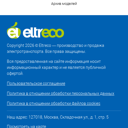
Архив моделей
Copyright 2026 © Eltreco — производство и продажа
электротранспорта. Все права защищены.
Вся предоставленная на сайте информация носит
информационный характер и не является публичной
офертой.
Пользовательское соглашение
Политика в отношении обработки персональных данных
Политика в отношении обработки файлов cookies
Наш адрес: 127018, Москва, Складочная ул., д. 1, стр. 5
Посмотреть на карте