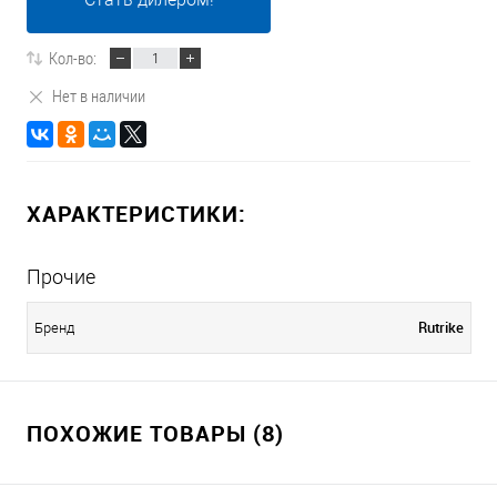
Кол-во:
Нет в наличии
ХАРАКТЕРИСТИКИ:
Прочие
Rutrike
Бренд
ПОХОЖИЕ ТОВАРЫ (8)