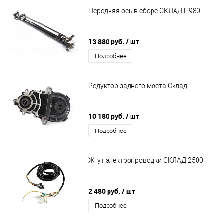
Передняя ось в сборе СКЛАД L 980
13 880 руб.
/ шт
Подробнее
Редуктор заднего моста Склад
10 180 руб.
/ шт
Подробнее
Жгут электропроводки СКЛАД 2500
2 480 руб.
/ шт
Подробнее