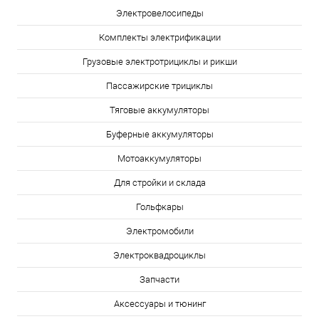
Электровелосипеды
Комплекты электрификации
Грузовые электротрициклы и рикши
Пассажирские трициклы
Тяговые аккумуляторы
Буферные аккумуляторы
Мотоаккумуляторы
Для стройки и склада
Гольфкары
Электромобили
Электроквадроциклы
Запчасти
Аксессуары и тюнинг