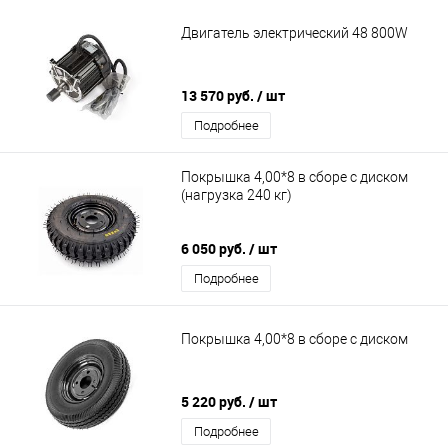
Двигатель электрический 48 800W
13 570 руб.
/ шт
Подробнее
Покрышка 4,00*8 в сборе с диском
(нагрузка 240 кг)
6 050 руб.
/ шт
Подробнее
Покрышка 4,00*8 в сборе с диском
5 220 руб.
/ шт
Подробнее