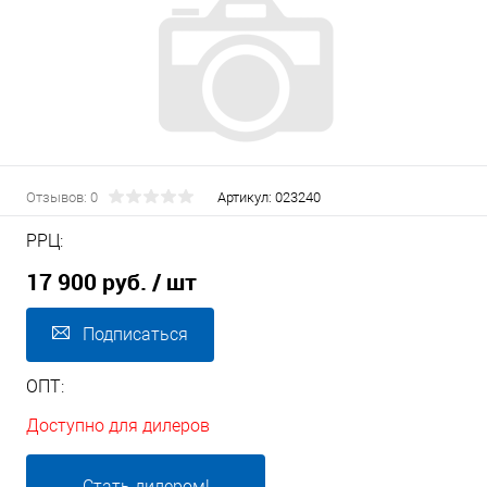
Отзывов: 0
Артикул:
023240
РРЦ:
17 900 руб.
/ шт
Подписаться
ОПТ:
Доступно для дилеров
Стать дилером!