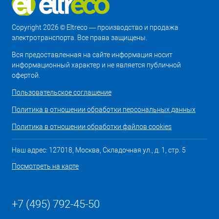
Copyright 2026 © Eltreco — производство и продажа
электротранспорта. Все права защищены.
Вся предоставленная на сайте информация носит
информационный характер и не является публичной
офертой.
Пользовательское соглашение
Политика в отношении обработки персональных данных
Политика в отношении обработки файлов cookies
Наш адрес: 127018, Москва, Складочная ул., д. 1, стр. 5
Посмотреть на карте
+7 (495) 792-45-50