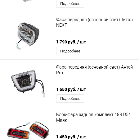
Подробнее
Фара передняя (основной свет) Титан
NEXT
1 790 руб.
/ шт
Подробнее
Фара передняя (основной свет) Антей
Pro
1 650 руб.
/ шт
Подробнее
Блок-фара задняя комплект 48В D5/
Маяк
1 450 руб.
/ шт