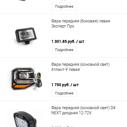
Подробнее
Фара передняя (боковая) левая
Эксперт Про
1 301.85 руб.
/ шт
Подробнее
Фара передняя (основной свет)
Атлант-У левая
1 750 руб.
/ шт
Подробнее
Фара передняя (основной свет) D4
NEXT диодная 12-72V