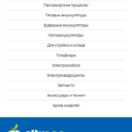
Пассажирские трициклы
Тяговые аккумуляторы
Буферные аккумуляторы
Мотоаккумуляторы
Для стройки и склада
Гольфкары
Электромобили
Электроквадроциклы
Запчасти
Аксессуары и тюнинг
Архив моделей