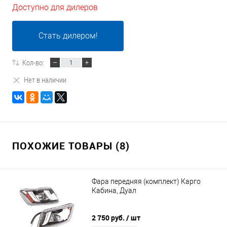
Доступно для дилеров
Стать дилером!
Кол-во:
Нет в наличии
ПОХОЖИЕ ТОВАРЫ (8)
Фара передняя (комплект) Карго
Кабина, Дуал
2 750 руб.
/ шт