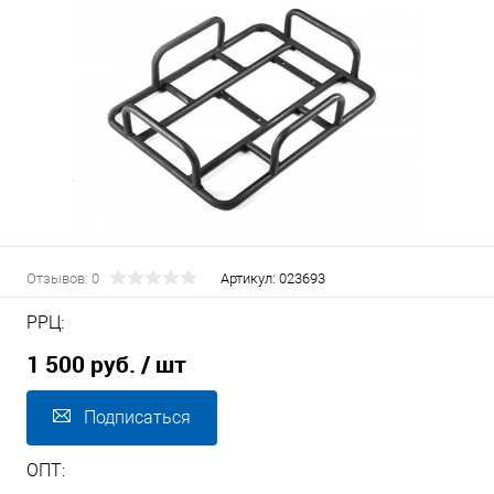
Отзывов: 0
Артикул:
023693
РРЦ:
1 500 руб.
/ шт
Подписаться
ОПТ: