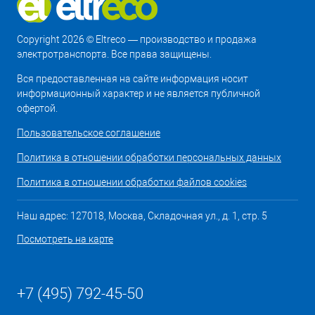
Copyright 2026 © Eltreco — производство и продажа
электротранспорта. Все права защищены.
Вся предоставленная на сайте информация носит
информационный характер и не является публичной
офертой.
Пользовательское соглашение
Политика в отношении обработки персональных данных
Политика в отношении обработки файлов cookies
Наш адрес: 127018, Москва, Складочная ул., д. 1, стр. 5
Посмотреть на карте
+7 (495) 792-45-50