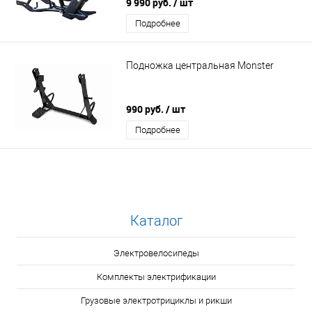
9 990 руб.
/ шт
Подробнее
Подножка центральная Monster
990 руб.
/ шт
Подробнее
Каталог
Электровелосипеды
Комплекты электрификации
Грузовые электротрициклы и рикши