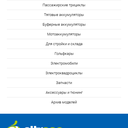
Пассажирские трициклы
Тяговые аккумуляторы
Буферные аккумуляторы
Мотоаккумуляторы
Для стройки и склада
Гольфкары
Электромобили
Электроквадроциклы
Запчасти
Аксессуары и тюнинг
Архив моделей