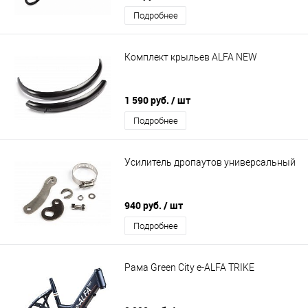
Подробнее
Комплект крыльев ALFA NEW
1 590 руб.
/ шт
Подробнее
Усилитель дропаутов универсальный
940 руб.
/ шт
Подробнее
Рама Green City e-ALFA TRIKE