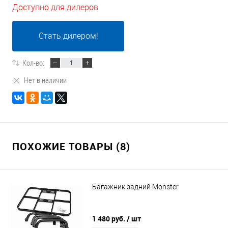
Доступно для дилеров
Стать дилером!
Кол-во:
Нет в наличии
ПОХОЖИЕ ТОВАРЫ (8)
Багажник задний Monster
1 480 руб.
/ шт