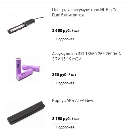
Площадка аккумулятора HL Big Cat
Dual 5 контактов
2 650 руб.
/ шт
Подробнее
Аккумулятор INR 18650-26E 2600mA
3,7V 15-19 mОм
350 руб.
/ шт
Подробнее
Корпус АКБ ALFA New
3 150 руб.
/ шт
Подробнее