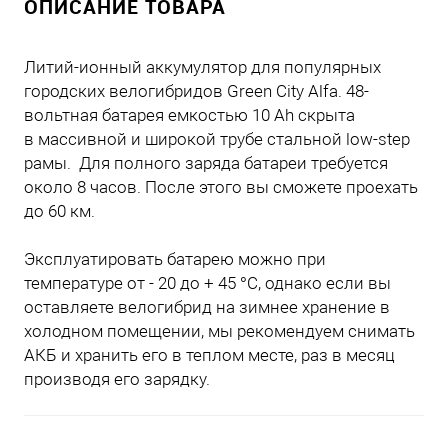
ОПИСАНИЕ ТОВАРА
Литий-ионный аккумулятор для популярных
городских велогибридов Green City Alfa. 48-
вольтная батарея емкостью 10 Ah скрыта
в
массивной и широкой трубе стальной low-step
рамы. Для полного заряда батареи требуется
около 8 часов. После этого вы сможете проехать
до 60 км.
Эксплуатировать батарею можно при
температуре от - 20 до + 45 °C, однако если вы
оставляете велогибрид на зимнее хранение в
холодном помещении, мы рекомендуем снимать
АКБ и хранить его в теплом месте, раз в месяц
производя его зарядку.