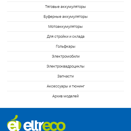
Тяговые аккумуляторы
Буферные аккумуляторы
Мотоаккумуляторы
Для стройки и склада
Гольфкары
Электромобили
Электроквадроциклы
Запчасти
Аксессуары и тюнинг
Архив моделей