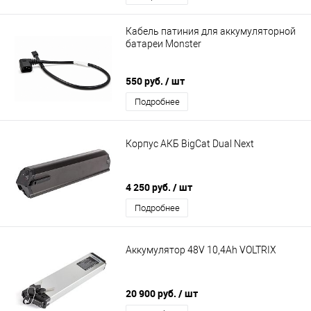
Кабель патиния для аккумуляторной
батареи Monster
550 руб.
/ шт
Подробнее
Корпус АКБ BigCat Dual Next
4 250 руб.
/ шт
Подробнее
Аккумулятор 48V 10,4Ah VOLTRIX
20 900 руб.
/ шт