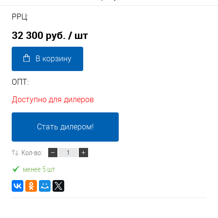
РРЦ:
32 300 руб.
/ шт
В корзину
ОПТ:
Доступно для дилеров
Стать дилером!
Кол-во:
менее 5 шт