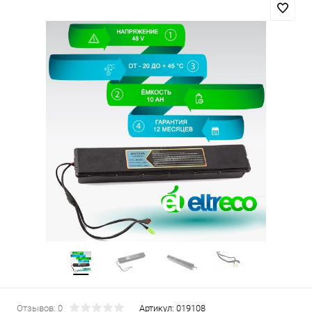
Отзывов: 0
Артикул:
019108