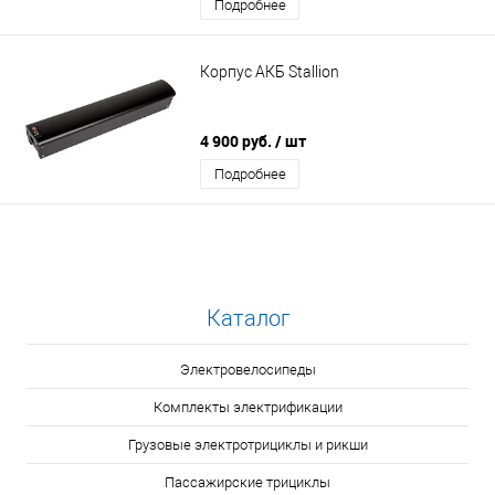
Подробнее
Корпус АКБ Stallion
4 900 руб.
/ шт
Подробнее
Каталог
Электровелосипеды
Комплекты электрификации
Грузовые электротрициклы и рикши
Пассажирские трициклы