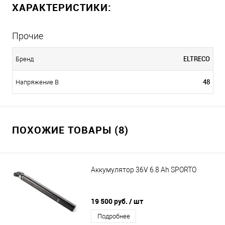
ХАРАКТЕРИСТИКИ:
Прочие
ELTRECO
Бренд
48
Напряжение В
ПОХОЖИЕ ТОВАРЫ (8)
Аккумулятор 36V 6.8 Ah SPORTO
19 500 руб.
/ шт
Подробнее