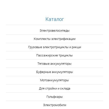
Каталог
Электровелосипеды
Комплекты электрификации
Грузовые электротрициклы и рикши
Пассажирские трициклы
Тяговые аккумуляторы
Буферные аккумуляторы
Мотоаккумуляторы
Для стройки и склада
Гольфкары
Электромобили