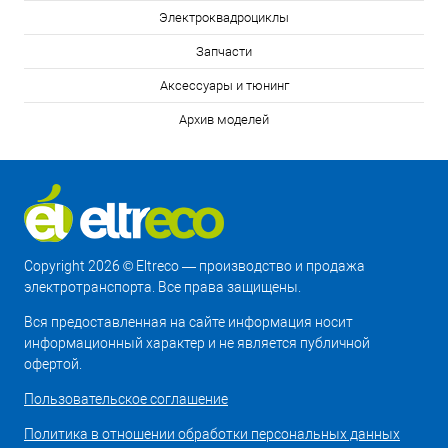
Электроквадроциклы
Запчасти
Аксессуары и тюнинг
Архив моделей
Copyright 2026 © Eltreco — производство и продажа
электротранспорта. Все права защищены.
Вся предоставленная на сайте информация носит
информационный характер и не является публичной
офертой.
Пользовательское соглашение
Политика в отношении обработки персональных данных