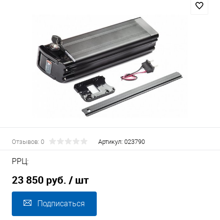
Отзывов: 0
Артикул:
023790
РРЦ:
23 850 руб.
/ шт
Подписаться