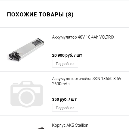
ПОХОЖИЕ ТОВАРЫ (8)
Аккумулятор 48V 10,4Ah VOLTRIX
20 900 руб.
/ шт
Подробнее
Аккумулятор/ячейка SKN 18650 3.6V
2600mAh
350 руб.
/ шт
Подробнее
Корпус АКБ Stallion