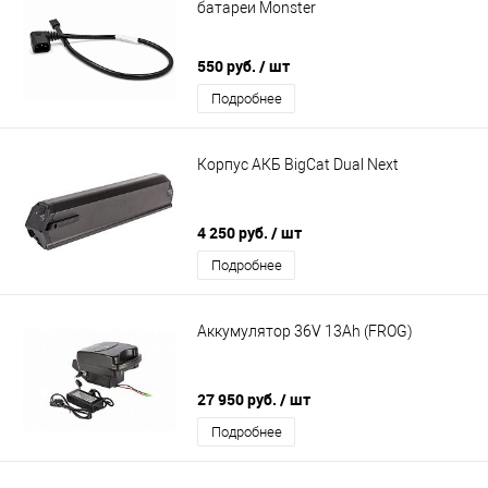
батареи Monster
550 руб.
/ шт
Подробнее
Корпус АКБ BigCat Dual Next
4 250 руб.
/ шт
Подробнее
Аккумулятор 36V 13Ah (FROG)
27 950 руб.
/ шт
Подробнее