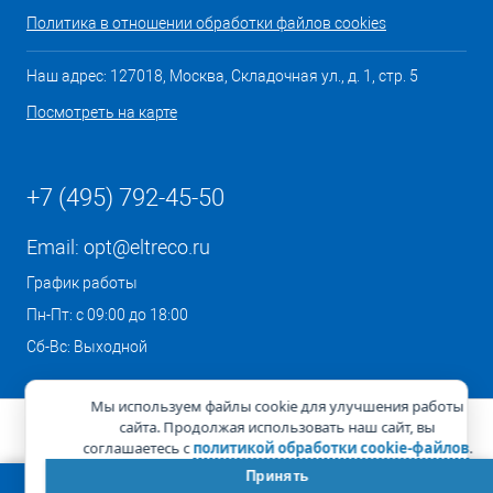
Политика в отношении обработки файлов cookies
Наш адрес: 127018, Москва, Складочная ул., д. 1, стр. 5
Посмотреть на карте
+7 (495) 792-45-50
Email:
opt@eltreco.ru
График работы
Пн-Пт: с 09:00 до 18:00
Сб-Вс: Выходной
Мы используем файлы cookie для улучшения работы
сайта. Продолжая использовать наш сайт, вы
соглашаетесь с
политикой обработки cookie-файлов
.
Принять