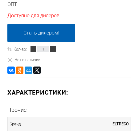
ОПТ:
Доступно для дилеров
Стать дилером!
Кол-во:
Нет в наличии
ХАРАКТЕРИСТИКИ:
Прочие
ELTRECO
Бренд