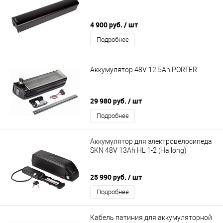
4 900 руб.
/ шт
Подробнее
Аккумулятор 48V 12.5Ah PORTER
29 980 руб.
/ шт
Подробнее
Аккумулятор для электровелосипеда
SKN 48V 13Ah HL 1-2 (Hailong)
25 990 руб.
/ шт
Подробнее
Кабель патиния для аккумуляторной