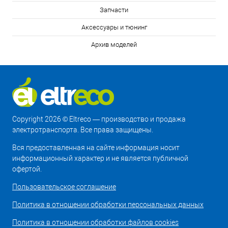
Запчасти
Аксессуары и тюнинг
Архив моделей
Copyright 2026 © Eltreco — производство и продажа
электротранспорта. Все права защищены.
Вся предоставленная на сайте информация носит
информационный характер и не является публичной
офертой.
Пользовательское соглашение
Политика в отношении обработки персональных данных
Политика в отношении обработки файлов cookies