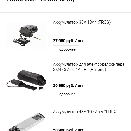
Аккумулятор 36V 13Ah (FROG)
27 950 руб.
/ шт
Подробнее
Аккумулятор для электровелосипеда
SKN 48V 10.4Ah HL (Hailong)
20 990 руб.
/ шт
Подробнее
Аккумулятор 48V 10,4Ah VOLTRIX
20 900 руб.
/ шт