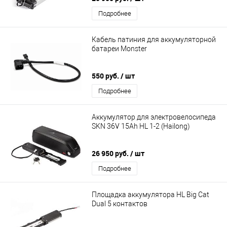
Подробнее
Кабель патиния для аккумуляторной
батареи Monster
550 руб.
/ шт
Подробнее
Аккумулятор для электровелосипеда
SKN 36V 15Ah HL 1-2 (Hailong)
26 950 руб.
/ шт
Подробнее
Площадка аккумулятора HL Big Cat
Dual 5 контактов