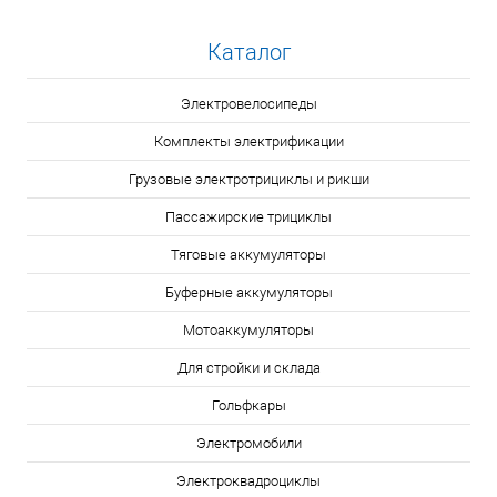
Каталог
Электровелосипеды
Комплекты электрификации
Грузовые электротрициклы и рикши
Пассажирские трициклы
Тяговые аккумуляторы
Буферные аккумуляторы
Мотоаккумуляторы
Для стройки и склада
Гольфкары
Электромобили
Электроквадроциклы