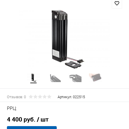
Отзывов: 0
Артикул:
022515
РРЦ:
4 400 руб.
/ шт