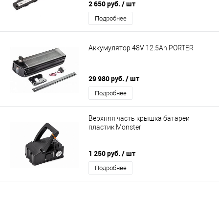
2 650 руб.
/ шт
Подробнее
Аккумулятор 48V 12.5Ah PORTER
29 980 руб.
/ шт
Подробнее
Верхняя часть крышка батареи
пластик Monster
1 250 руб.
/ шт
Подробнее