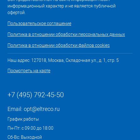
информационный характер и не является публичной
офертой.
Пользовательское соглашение
Политика в отношении обработки персональных данных
Политика в отношении обработки файлов cookies
Наш адрес: 127018, Москва, Складочная ул., д. 1, стр. 5
Посмотреть на карте
+7 (495) 792-45-50
Email:
opt@eltreco.ru
График работы
Пн-Пт: с 09:00 до 18:00
Сб-Вс: Выходной