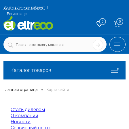
Войти в личный кабинет
Регистрация
0
0
Каталог товаров
•
Главная страница
Карта сайта
Стать дилером
О компании
Новости
Сервисный центр