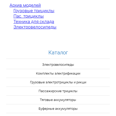
Архив моделей
Грузовые трициклы
Пас. трициклы
Техника для склада
Электровелосипеды
Каталог
Электровелосипеды
Комплекты электрификации
Грузовые электротрициклы и рикши
Пассажирские трициклы
Тяговые аккумуляторы
Буферные аккумуляторы