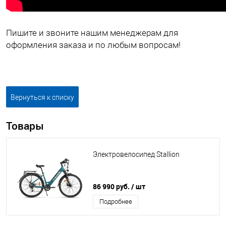
Пишите и звоните нашим менеджерам для
оформления заказа и по любым вопросам!
Вернуться к списку
Товары
Электровелосипед Stallion
86 990 руб.
/ шт
Подробнее