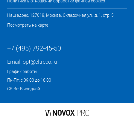
Политика в отношении обработки файлов cookies
Наш адрес: 127018, Москва, Складочная ул., д. 1, стр. 5
Посмотреть на карте
+7 (495) 792-45-50
Email:
opt@eltreco.ru
График работы
Пн-Пт: с 09:00 до 18:00
Сб-Вс: Выходной