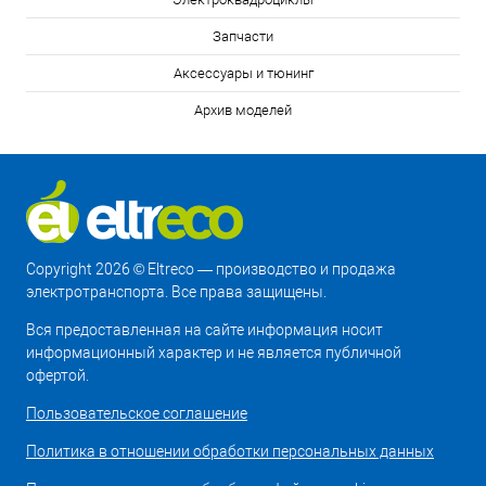
Запчасти
Аксессуары и тюнинг
Архив моделей
Copyright 2026 © Eltreco — производство и продажа
электротранспорта. Все права защищены.
Вся предоставленная на сайте информация носит
информационный характер и не является публичной
офертой.
Пользовательское соглашение
Политика в отношении обработки персональных данных