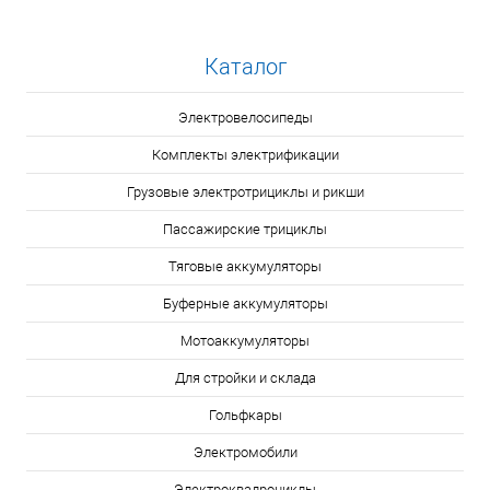
Каталог
Электровелосипеды
Комплекты электрификации
Грузовые электротрициклы и рикши
Пассажирские трициклы
Тяговые аккумуляторы
Буферные аккумуляторы
Мотоаккумуляторы
Для стройки и склада
Гольфкары
Электромобили
Электроквадроциклы