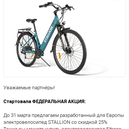
Уважаемые партнёры!
Стартовала ФЕДЕРАЛЬНАЯ АКЦИЯ:
До 31 марта предлагаем разработанный для Европы
электровелосипед STALLION со скидкой 25%