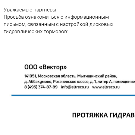
Уважаемые партнёры!
Просьба ознакомиться с информационным
письмом, связанным с настройкой дисковых
гидравлических тормозов: