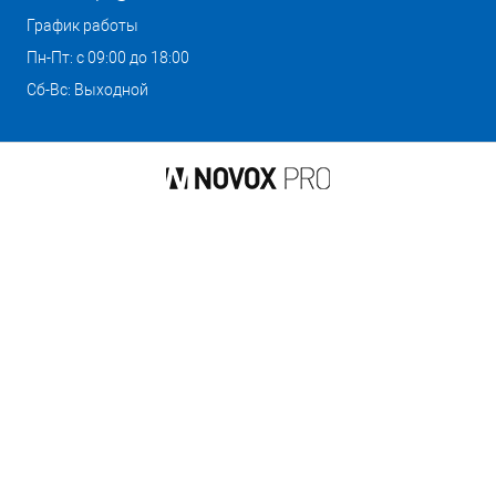
График работы
Пн-Пт: с 09:00 до 18:00
Сб-Вс: Выходной