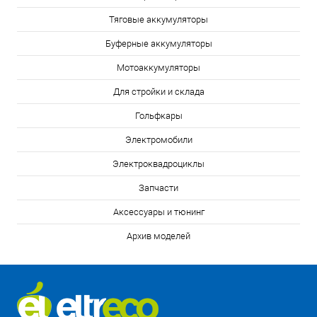
Тяговые аккумуляторы
Буферные аккумуляторы
Мотоаккумуляторы
Для стройки и склада
Гольфкары
Электромобили
Электроквадроциклы
Запчасти
Аксессуары и тюнинг
Архив моделей