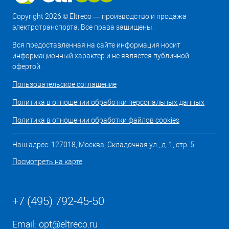
Copyright 2026 © Eltreco — производство и продажа
электротранспорта. Все права защищены.
Вся предоставленная на сайте информация носит
информационный характер и не является публичной
офертой.
Пользовательское соглашение
Политика в отношении обработки персональных данных
Политика в отношении обработки файлов cookies
Наш адрес: 127018, Москва, Складочная ул., д. 1, стр. 5
Посмотреть на карте
+7 (495) 792-45-50
Email:
opt@eltreco.ru