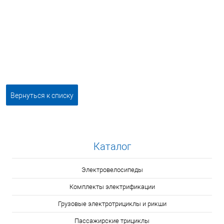
Вернуться к списку
Каталог
Электровелосипеды
Комплекты электрификации
Грузовые электротрициклы и рикши
Пассажирские трициклы