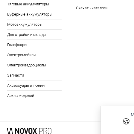
Тяговые аккумуляторы
Скачать каталоги
Буферные аккумуляторы
Мотоаккумуляторы
Для стройки и склада
Гольфкары
Электромобили
Электроквадроциклы
Запчасти
Аксессуары и тюнинг
Архив моделей
М
🍪