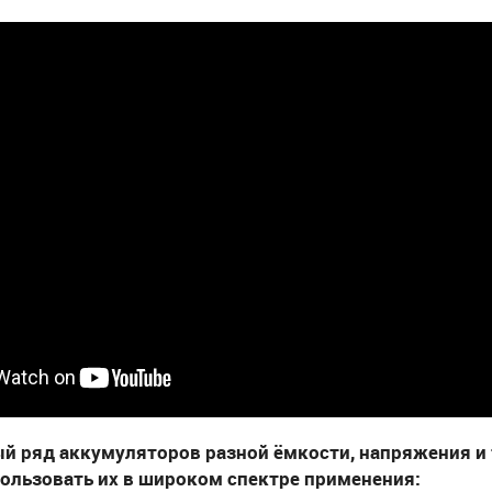
й ряд аккумуляторов разной ёмкости, напряжения и
ользовать их в широком спектре применения: