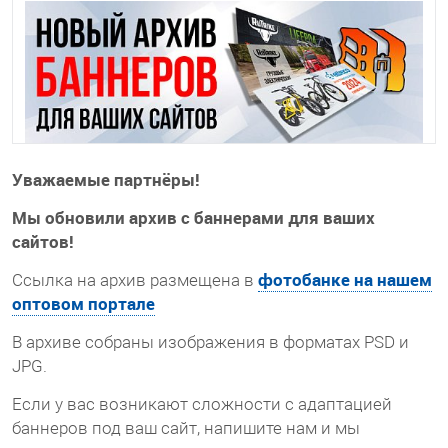
Уважаемые партнёры!
Мы обновили архив с баннерами для ваших
сайтов!
фотобанке на нашем
Ссылка на архив размещена в
оптовом портале
В архиве собраны изображения в форматах PSD и
JPG.
Если у вас возникают сложности с адаптацией
баннеров под ваш сайт, напишите нам и мы