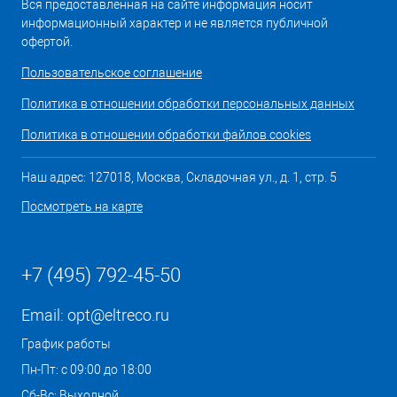
Вся предоставленная на сайте информация носит
информационный характер и не является публичной
офертой.
Пользовательское соглашение
Политика в отношении обработки персональных данных
Политика в отношении обработки файлов cookies
Наш адрес: 127018, Москва, Складочная ул., д. 1, стр. 5
Посмотреть на карте
+7 (495) 792-45-50
Email:
opt@eltreco.ru
График работы
Пн-Пт: с 09:00 до 18:00
Сб-Вс: Выходной