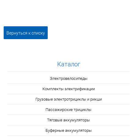
Вернуться к списку
Каталог
Электровелосипеды
Комплекты электрификации
Грузовые электротрициклы и рикши
Пассажирские трициклы
Тяговые аккумуляторы
Буферные аккумуляторы