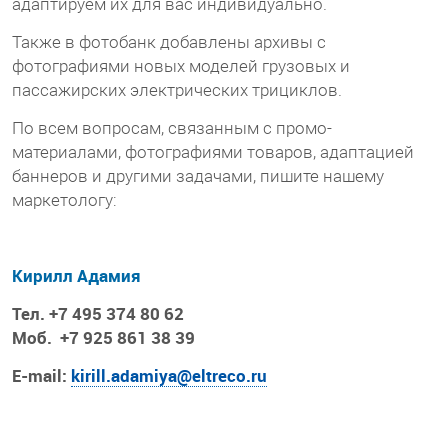
адаптируем их для вас индивидуально.
Также в фотобанк добавлены архивы с
фотографиями новых моделей грузовых и
пассажирских электрических трициклов.
По всем вопросам, связанным с промо-
материалами, фотографиями товаров, адаптацией
баннеров и другими задачами, пишите нашему
маркетологу:
Кирилл Адамия
Тел. +7 495 374 80 62
Моб.
+7 925 861 38 39
E-mail:
kirill.adamiya@eltreco.ru