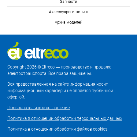
Запчасти
Аксессуары и тюнинг
Архив моделей
Copyright 2026 © Eltreco — производство и продажа
электротранспорта. Все права защищены.
Вся предоставленная на сайте информация носит
информационный характер и не является публичной
офертой.
Пользовательское соглашение
Политика в отношении обработки персональных данных
Политика в отношении обработки файлов cookies