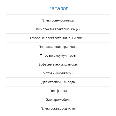
Каталог
Электровелосипеды
Комплекты электрификации
Грузовые электротрициклы и рикши
Пассажирские трициклы
Тяговые аккумуляторы
Буферные аккумуляторы
Мотоаккумуляторы
Для стройки и склада
Гольфкары
Электромобили
Электроквадроциклы