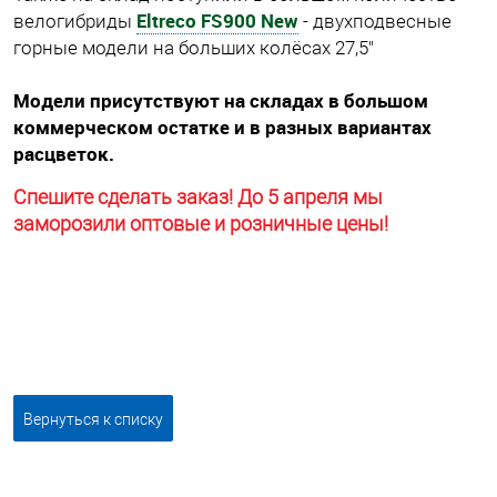
Eltreco FS900 New
велогибриды
- двухподвесные
горные модели на больших колёсах 27,5"
Модели присутствуют на складах в большом
коммерческом остатке и в разных вариантах
расцветок.
Спешите сделать заказ! До 5 апреля мы
заморозили оптовые и розничные цены!
Вернуться к списку