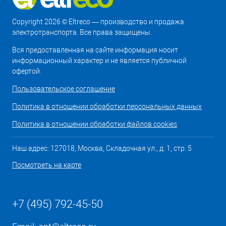
Copyright 2026 © Eltreco — производство и продажа
электротранспорта. Все права защищены.
Вся предоставленная на сайте информация носит
информационный характер и не является публичной
офертой.
Пользовательское соглашение
Политика в отношении обработки персональных данных
Политика в отношении обработки файлов cookies
Наш адрес: 127018, Москва, Складочная ул., д. 1, стр. 5
Посмотреть на карте
+7 (495) 792-45-50