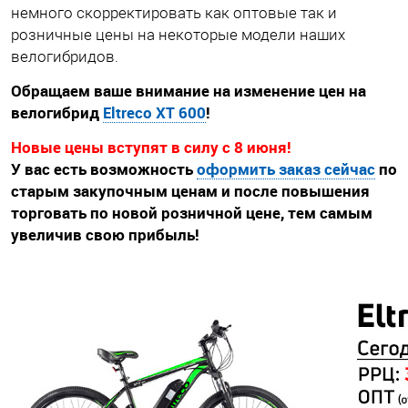
немного скорректировать как оптовые так и
розничные цены на некоторые модели наших
велогибридов.
Обращаем ваше внимание на изменение цен на
велогибрид
Eltreco XT 600
!
Новые цены вступят в силу с 8 июня!
У вас есть возможность
оформить заказ сейчас
по
старым закупочным ценам и после повышения
торговать по новой розничной цене, тем самым
увеличив свою прибыль!