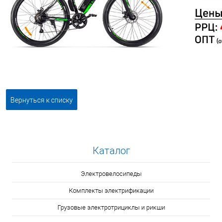
Вернуться к списку
Каталог
Электровелосипеды
Комплекты электрификации
Грузовые электротрициклы и рикши