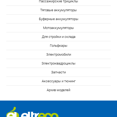
Пассажирские трициклы
Тяговые аккумуляторы
Буферные аккумуляторы
Мотоаккумуляторы
Для стройки и склада
Гольфкары
Электромобили
Электроквадроциклы
Запчасти
Аксессуары и тюнинг
Архив моделей