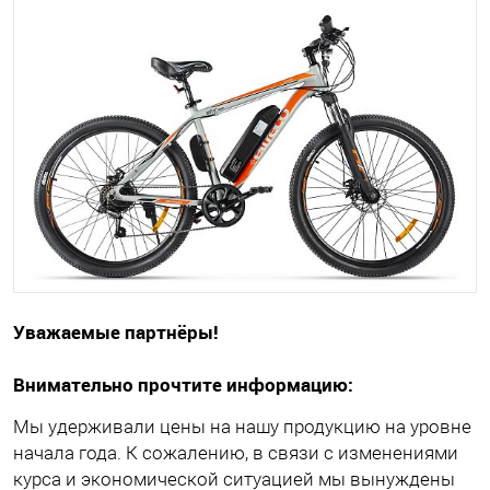
Уважаемые партнёры!
Внимательно прочтите информацию:
Мы удерживали цены на нашу продукцию на уровне
начала года. К сожалению, в связи с изменениями
курса и экономической ситуацией мы вынуждены