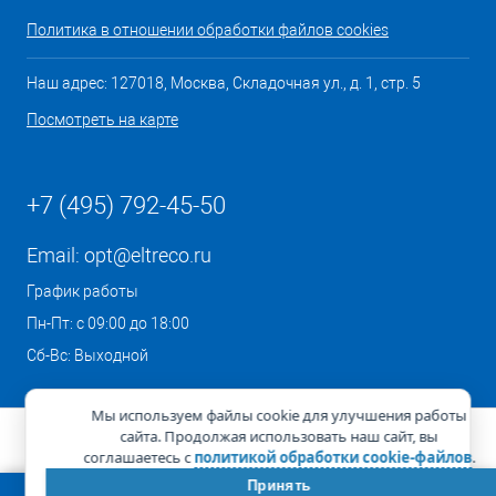
Политика в отношении обработки файлов cookies
Наш адрес: 127018, Москва, Складочная ул., д. 1, стр. 5
Посмотреть на карте
+7 (495) 792-45-50
Email:
opt@eltreco.ru
График работы
Пн-Пт: с 09:00 до 18:00
Сб-Вс: Выходной
Мы используем файлы cookie для улучшения работы
сайта. Продолжая использовать наш сайт, вы
соглашаетесь с
политикой обработки cookie-файлов
.
Принять