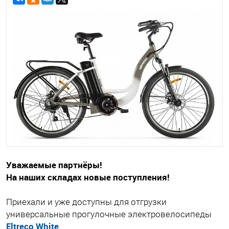
Уважаемые партнёры!
На наших складах новые поступления!
Приехали и уже доступны для отгрузки
универсальные прогулочные электровелосипеды
Eltreco White