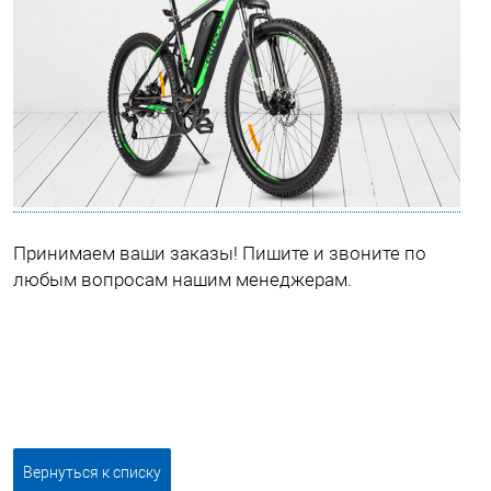
Принимаем ваши заказы! Пишите и звоните по
любым вопросам нашим менеджерам.
Вернуться к списку