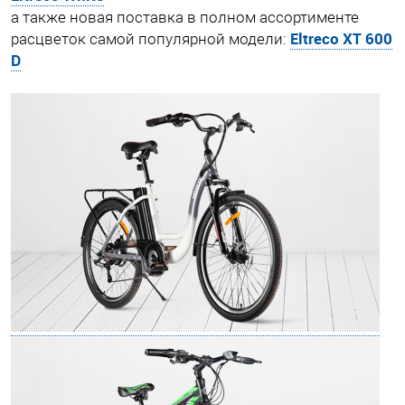
а также новая поставка в полном ассортименте
Eltreco XT 600
расцветок самой популярной модели:
D