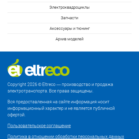
Электроквадроциклы
Запчасти
Аксессуары и тюнинг
Архив моделей
Copyright 2026 © Eltreco — производство и продажа
электротранспорта. Все права защищены.
Вся предоставленная на сайте информация носит
информационный характер и не является публичной
офертой.
Пользовательское соглашение
Политика в отношении обработки персональных данных