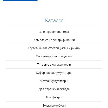
Каталог
Электровелосипеды
Комплекты электрификации
Грузовые электротрициклы и рикши
Пассажирские трициклы
Тяговые аккумуляторы
Буферные аккумуляторы
Мотоаккумуляторы
Для стройки и склада
Гольфкары
Электромобили