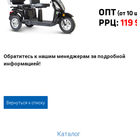
Обратитесь к нашим менеджерам за подробной
информацией!
Вернуться к списку
Каталог