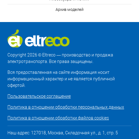
Архив моделей
Copyright 2026 © Eltreco — производство и продажа
электротранспорта. Все права защищены.
Вся предоставленная на сайте информация носит
информационный характер и не является публичной
офертой.
Пользовательское соглашение
Политика в отношении обработки персональных данных
Политика в отношении обработки файлов cookies
Наш адрес: 127018, Москва, Складочная ул., д. 1, стр. 5