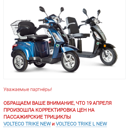
Уважаемые партнёры!
ОБРАЩАЕМ ВАШЕ ВНИМАНИЕ, ЧТО 19 АПРЕЛЯ
ПРОИЗОШЛА КОРРЕКТИРОВКА ЦЕН НА
ПАССАЖИРСКИЕ ТРИЦИКЛЫ
VOLTECO TRIKE NEW
и
VOLTECO TRIKE L NEW