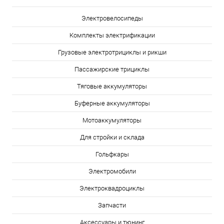
Электровелосипеды
Комплекты электрификации
Грузовые электротрициклы и рикши
Пассажирские трициклы
Тяговые аккумуляторы
Буферные аккумуляторы
Мотоаккумуляторы
Для стройки и склада
Гольфкары
Электромобили
Электроквадроциклы
Запчасти
Аксессуары и тюнинг