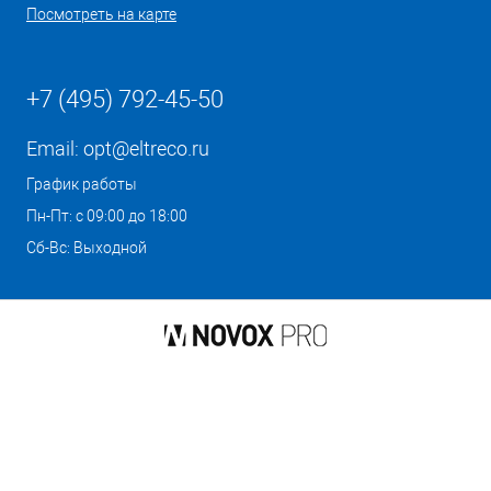
Посмотреть на карте
+7 (495) 792-45-50
Email:
opt@eltreco.ru
График работы
Пн-Пт: с 09:00 до 18:00
Сб-Вс: Выходной