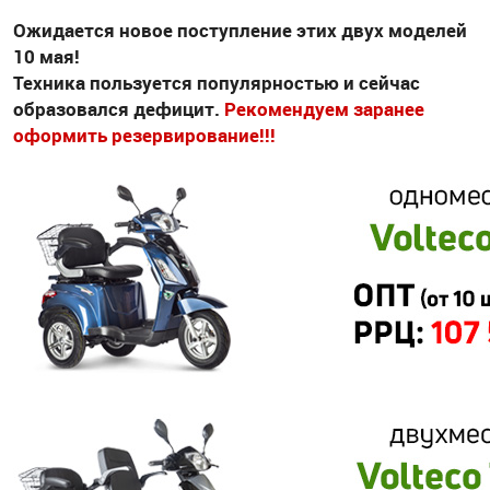
Ожидается новое поступление этих двух моделей
10 мая!
Техника пользуется популярностью и сейчас
образовался дефицит.
Рекомендуем заранее
оформить резервирование!!!