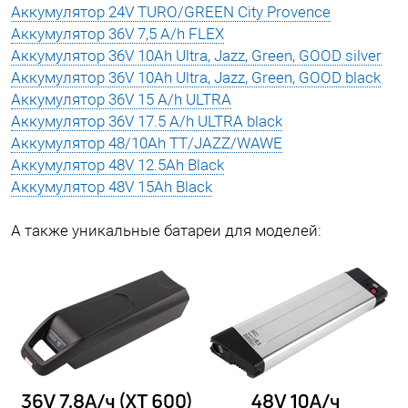
Аккумулятор 24V TURO/GREEN City Provence
Аккумулятор 36V 7,5 A/h FLEX
Аккумулятор 36V 10Ah Ultra, Jazz, Green, GOOD silver
Аккумулятор 36V 10Ah Ultra, Jazz, Green, GOOD black
Аккумулятор 36V 15 A/h ULTRA
Аккумулятор 36V 17.5 A/h ULTRA black
Аккумулятор 48/10Ah TT/JAZZ/WAWE
Аккумулятор 48V 12.5Ah Black
Аккумулятор 48V 15Ah Black
А также уникальные батареи для моделей: