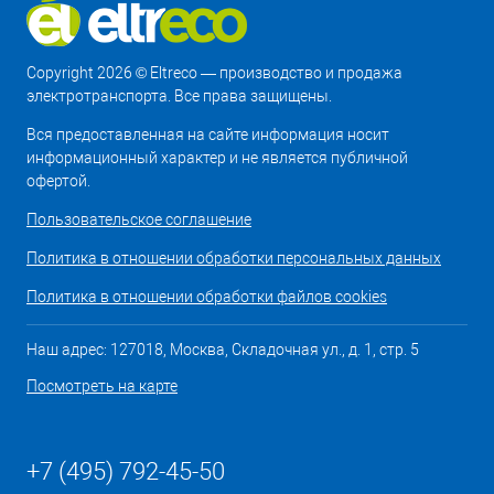
Copyright 2026 © Eltreco — производство и продажа
электротранспорта. Все права защищены.
Вся предоставленная на сайте информация носит
информационный характер и не является публичной
офертой.
Пользовательское соглашение
Политика в отношении обработки персональных данных
Политика в отношении обработки файлов cookies
Наш адрес: 127018, Москва, Складочная ул., д. 1, стр. 5
Посмотреть на карте
+7 (495) 792-45-50