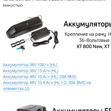
ёмкостью:
Аккумулятор 36V 10А/ч (HL)
Аккумулятор 36V 15 А/ч (HL)
Аккумулятор 48V 10 А/ч (HL) 20A BMS
Аккумулятор 48V 10.4 А/ч (HL1-2) 30A BMS на
элементах LG