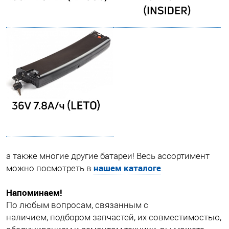
а также многие другие батареи! Весь ассортимент
нашем каталоге
можно посмотреть в
.
Напоминаем!
По любым вопросам, связанным с
наличием, подбором запчастей, их совместимостью,