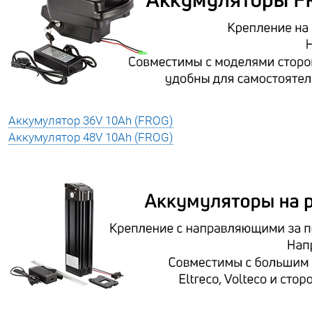
Аккумулятор 36V 10Ah (FROG)
Аккумулятор 48V 10Ah (FROG)