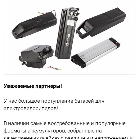
Уважаемые партнёры!
У нас большое поступление батарей для
электровелосипедов!
В наличии самые востребованные и популярные
форматы аккумуляторов, собранные на
качественных ячейках с различным напряжением и