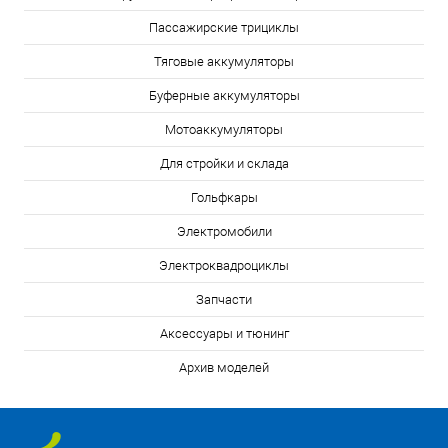
Пассажирские трициклы
Тяговые аккумуляторы
Буферные аккумуляторы
Мотоаккумуляторы
Для стройки и склада
Гольфкары
Электромобили
Электроквадроциклы
Запчасти
Аксессуары и тюнинг
Архив моделей