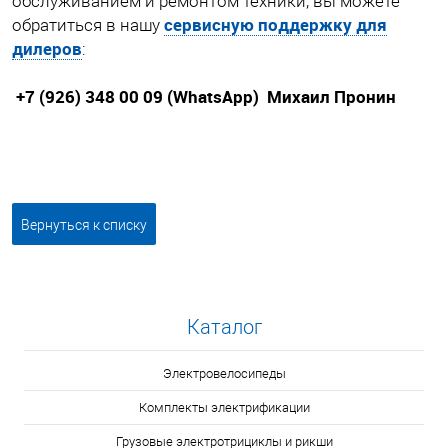
обслуживанием и ремонтом техники, вы можете
сервисную поддержку для
обратиться в нашу
дилеров
:
+7 (926) 348 00 09 (WhatsApp) Михаил Пронин
Вернуться к списку
Каталог
Электровелосипеды
Комплекты электрификации
Грузовые электротрициклы и рикши