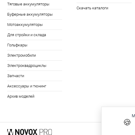
Тяговые аккумуляторы
Скачать каталоги
Буферные аккумуляторы
Мотоаккумуляторы
Для стройки и склада
Гольфкары
Электромобили
Электроквадроциклы
Запчасти
Аксессуары и тюнинг
Архив моделей
М
🍪