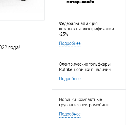
Федеральная акция:
комплекты электрификации
-25%
Подробнее
22 года!
Электрические гольфкары
Rutrike: новинки в наличии!
Подробнее
Новинки: компактные
грузовые электромобили
Подробнее