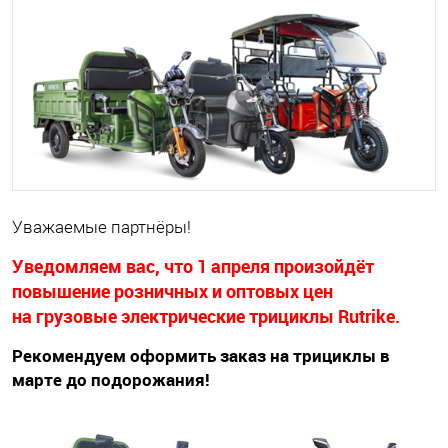
Уважаемые партнёры!
Уведомляем вас, что 1 апреля произойдёт
повышение розничных и оптовых цен
на грузовые электрические трициклы Rutrike.
Рекомендуем оформить заказ на трициклы в
марте до подорожания!