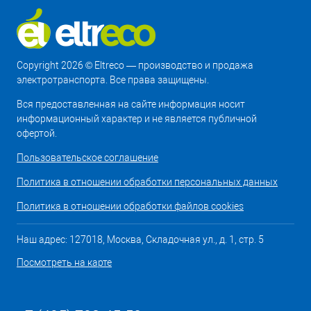
Copyright 2026 © Eltreco — производство и продажа
электротранспорта. Все права защищены.
Вся предоставленная на сайте информация носит
информационный характер и не является публичной
офертой.
Пользовательское соглашение
Политика в отношении обработки персональных данных
Политика в отношении обработки файлов cookies
Наш адрес: 127018, Москва, Складочная ул., д. 1, стр. 5
Посмотреть на карте