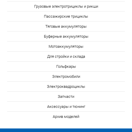
Грузовые электротрициклы и рикши
Пассажирские трициклы
Тяговые аккумуляторы
Буферные аккумуляторы
Мотоаккумуляторы
Для стройки и склада
Гольфкары
Электромобили
Электроквадроциклы
Запчасти
Аксессуары и тюнинг
Архив моделей