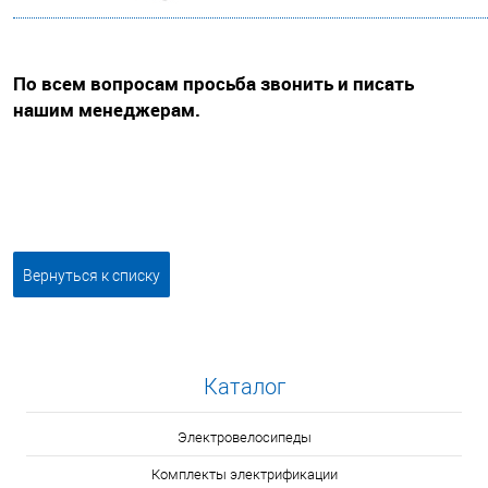
По всем вопросам просьба звонить и писать
нашим менеджерам.
Вернуться к списку
Каталог
Электровелосипеды
Комплекты электрификации