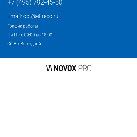
+7 (495) 792-45-50
Email:
opt@eltreco.ru
График работы
Пн-Пт: с 09:00 до 18:00
Сб-Вс: Выходной