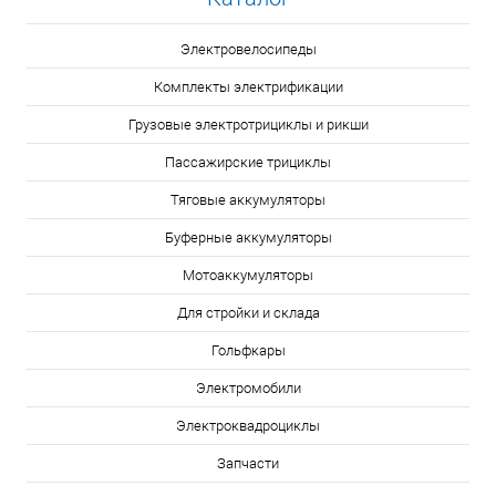
Электровелосипеды
Комплекты электрификации
Грузовые электротрициклы и рикши
Пассажирские трициклы
Тяговые аккумуляторы
Буферные аккумуляторы
Мотоаккумуляторы
Для стройки и склада
Гольфкары
Электромобили
Электроквадроциклы
Запчасти