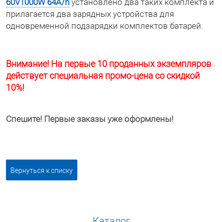
60V1000W 64A/h
установлено два таких комплекта и
прилагается два зарядных устройства для
одновременной подзарядки комплектов батарей.
Внимание! На первые 10 проданных экземпляров
действует специальная промо-цена со скидкой
10%!
Спешите! Первые заказы уже оформлены!
Вернуться к списку
Каталог