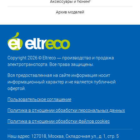
Аксессуары и тюнинг
Архив моделей
Copyright 2026 © Eltreco — производство и продажа
электротранспорта. Все права защищены.
Вся предоставленная на сайте информация носит
информационный характер и не является публичной
офертой.
Пользовательское соглашение
Политика в отношении обработки персональных данных
Политика в отношении обработки файлов cookies
Наш адрес: 127018, Москва, Складочная ул., д. 1, стр. 5