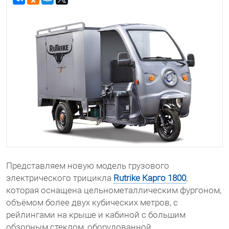
Представляем новую модель грузового
электрического трицикла
Rutrike Карго 1800
,
которая оснащена цельнометаллическим фургоном,
объёмом более двух кубических метров, с
рейлингами на крыше и кабиной с большим
обзорным стеклом, оборудованной