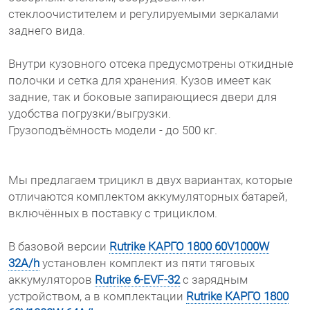
стеклоочистителем и регулируемыми зеркалами
заднего вида.
Внутри кузовного отсека предусмотрены откидные
полочки и сетка для хранения. Кузов имеет как
задние, так и боковые запирающиеся двери для
удобства погрузки/выгрузки.
Грузоподъёмность модели - до 500 кг.
Мы предлагаем трицикл в двух вариантах, которые
отличаются комплектом аккумуляторных батарей,
включённых в поставку с трициклом.
В базовой версии
Rutrike КАРГО 1800 60V1000W
32A/h
установлен комплект из пяти тяговых
аккумуляторов
Rutrike 6-EVF-32
с зарядным
устройством, а в комплектации
Rutrike КАРГО 1800