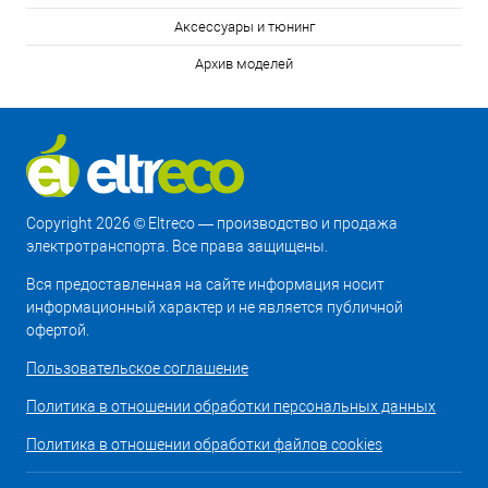
Аксессуары и тюнинг
Архив моделей
Copyright 2026 © Eltreco — производство и продажа
электротранспорта. Все права защищены.
Вся предоставленная на сайте информация носит
информационный характер и не является публичной
офертой.
Пользовательское соглашение
Политика в отношении обработки персональных данных
Политика в отношении обработки файлов cookies