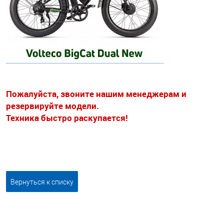
Пожалуйста, звоните нашим менеджерам и
резервируйте модели.
Техника быстро раскупается!
Вернуться к списку