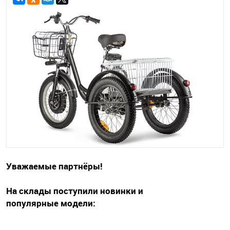
Уважаемые партнёры!
На склады поступили новинки и
популярные модели: