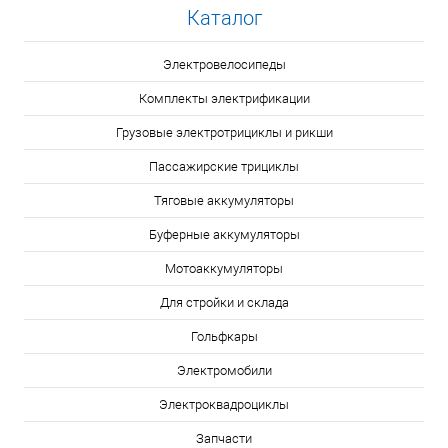
Каталог
Электровелосипеды
Комплекты электрификации
Грузовые электротрициклы и рикши
Пассажирские трициклы
Тяговые аккумуляторы
Буферные аккумуляторы
Мотоаккумуляторы
Для стройки и склада
Гольфкары
Электромобили
Электроквадроциклы
Запчасти