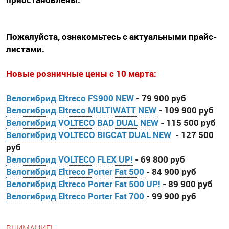
Пожалуйста, ознакомьтесь с
актуальными прайс-
листами
.
Новые розничные цены с 10 марта:
Велогибрид Eltreco FS900 NEW
- 79 900 руб
Велогибрид Eltreco MULTIWATT NEW
- 109 900 руб
Велогибрид VOLTECO BAD DUAL NEW
- 115 500 руб
Велогибрид VOLTECO BIGCAT DUAL NEW
- 127 500
руб
Велогибрид VOLTECO FLEX UP!
- 69 800 руб
Велогибрид Eltreco Porter Fat 500
- 84 900 руб
Велогибрид Eltreco Porter Fat 500 UP!
- 89 900 руб
Велогибрид Eltreco Porter Fat 700
- 99 900 руб
ВНИМАНИЕ!