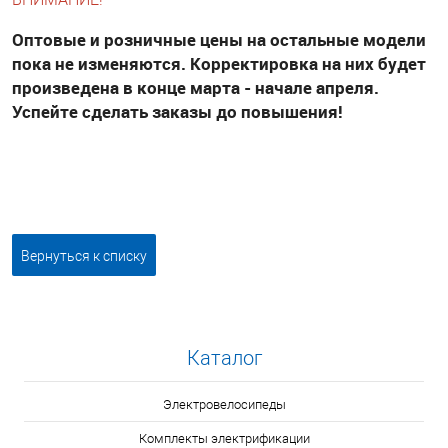
Оптовые и розничные цены на остальные модели
пока не изменяются. Корректировка на них будет
произведена в конце марта - начале апреля.
Успейте сделать заказы до повышения!
Вернуться к списку
Каталог
Электровелосипеды
Комплекты электрификации