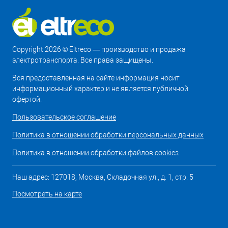
Copyright 2026 © Eltreco — производство и продажа
электротранспорта. Все права защищены.
Вся предоставленная на сайте информация носит
информационный характер и не является публичной
офертой.
Пользовательское соглашение
Политика в отношении обработки персональных данных
Политика в отношении обработки файлов cookies
Наш адрес: 127018, Москва, Складочная ул., д. 1, стр. 5
Посмотреть на карте