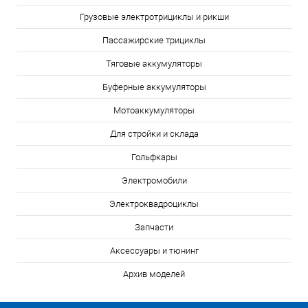
Грузовые электротрициклы и рикши
Пассажирские трициклы
Тяговые аккумуляторы
Буферные аккумуляторы
Мотоаккумуляторы
Для стройки и склада
Гольфкары
Электромобили
Электроквадроциклы
Запчасти
Аксессуары и тюнинг
Архив моделей