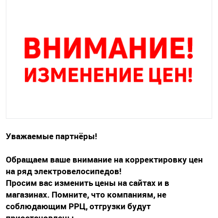
Уважаемые партнёры!
Обращаем ваше внимание на корректировку цен
на ряд электровелосипедов!
Просим вас изменить цены на сайтах и в
магазинах. Помните, что компаниям, не
соблюдающим РРЦ, отгрузки будут
приостановлены.