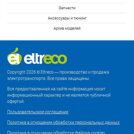
Запчасти
Аксессуары и тюнинг
Архив моделей
Copyright 2026 © Eltreco — производство и продажа
электротранспорта. Все права защищены.
Вся предоставленная на сайте информация носит
информационный характер и не является публичной
офертой.
Пользовательское соглашение
Политика в отношении обработки персональных данных
Политика в отношении обработки файлов cookies