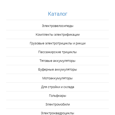
Каталог
Электровелосипеды
Комплекты электрификации
Грузовые электротрициклы и рикши
Пассажирские трициклы
Тяговые аккумуляторы
Буферные аккумуляторы
Мотоаккумуляторы
Для стройки и склада
Гольфкары
Электромобили
Электроквадроциклы