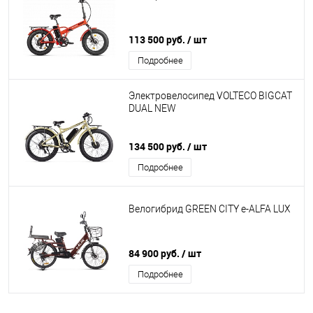
113 500 руб.
/ шт
Подробнее
Электровелосипед VOLTECO BIGCAT
DUAL NEW
134 500 руб.
/ шт
Подробнее
Велогибрид GREEN CITY e-ALFA LUX
84 900 руб.
/ шт
Подробнее