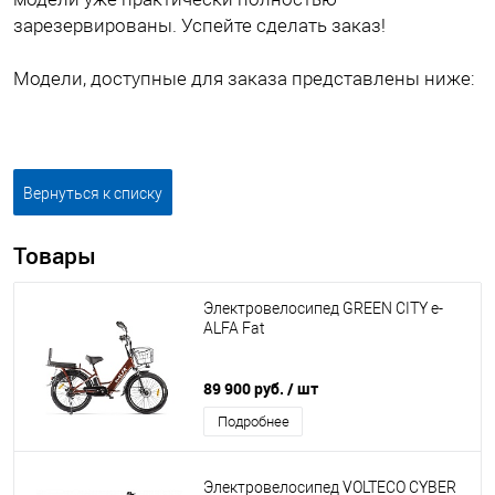
зарезервированы. Успейте сделать заказ!
Модели, доступные для заказа представлены ниже:
Вернуться к списку
Товары
Электровелосипед GREEN CITY e-
ALFA Fat
89 900 руб.
/ шт
Подробнее
Электровелосипед VOLTECO CYBER