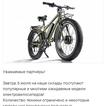
Уважаемые партнёры!
Завтра, 6 июля на наши склады поступают
популярные и многими ожидаемые модели
электровелосипедов!
Количество техники ограничено и некоторые
модели уже практически полностью