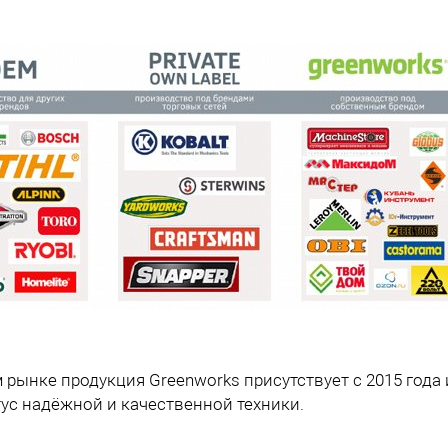
рынке продукция Greenworks присутствует с 2015 года 
тус надёжной и качественной техники.