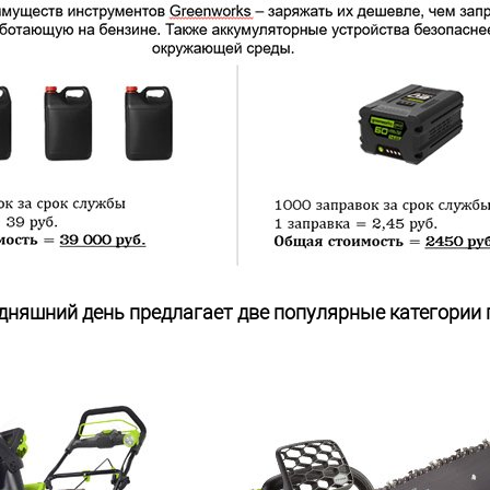
годняшний день предлагает две популярные категории