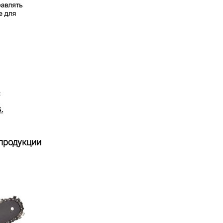
 продукции