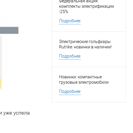
Федеральная акция:
комплекты электрификации
-25%
Подробнее
Электрические гольфкары
Rutrike: новинки в наличии!
Подробнее
Новинки: компактные
грузовые электромобили
Подробнее
и уже успела