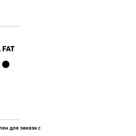
ен для заказа с