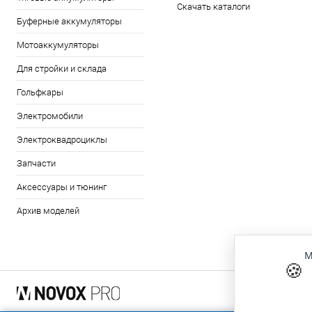
Скачать каталоги
Буферные аккумуляторы
Мотоаккумуляторы
Для стройки и склада
Гольфкары
Электромобили
Электроквадроциклы
Запчасти
Аксессуары и тюнинг
Архив моделей
М
🍪