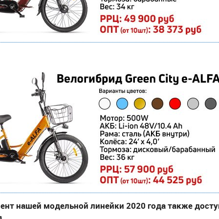
ент нашей модельной линейки 2020 года также доступ
в.