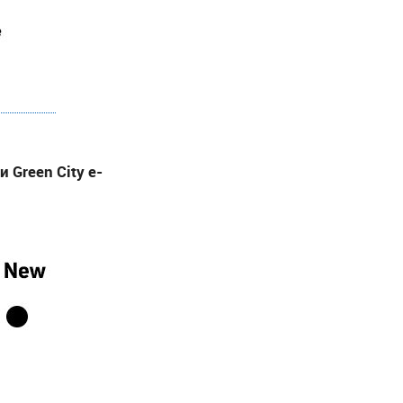
Green City e-