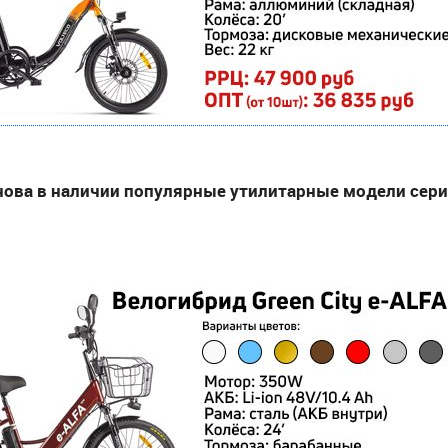
нова в наличии популярные утилитарные модели серии 