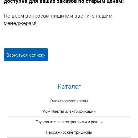
доступна для ваших заказов по старым ценам!
По всем вопросам пишите и звоните нашим
менеджерам!
Вернуться к списку
Каталог
Электровелосипеды
Комплекты электрификации
Грузовые электротрициклы и рикши
Пассажирские трициклы