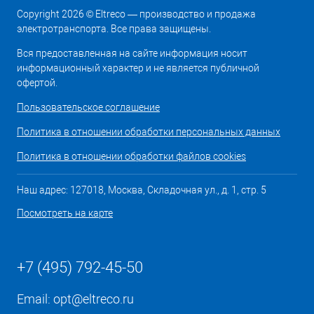
Copyright 2026 © Eltreco — производство и продажа
электротранспорта. Все права защищены.
Вся предоставленная на сайте информация носит
информационный характер и не является публичной
офертой.
Пользовательское соглашение
Политика в отношении обработки персональных данных
Политика в отношении обработки файлов cookies
Наш адрес: 127018, Москва, Складочная ул., д. 1, стр. 5
Посмотреть на карте
+7 (495) 792-45-50
Email:
opt@eltreco.ru