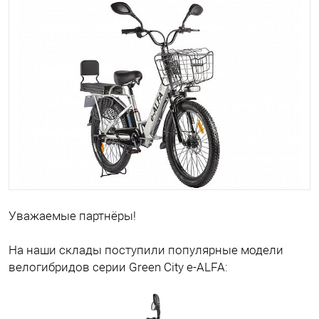
Уважаемые партнёры!
На наши склады поступили популярные модели
велогибридов серии Green City e-ALFA: