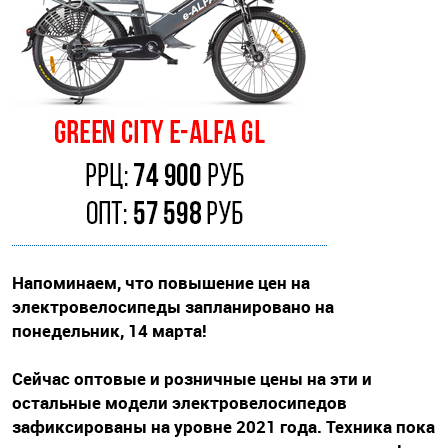
Напоминаем, что повышение цен на
электровелосипеды запланировано на
понедельник, 14 марта!
Сейчас оптовые и розничные цены на эти и
остальные модели электровелосипедов
зафиксированы на уровне 2021 года. Техника пока