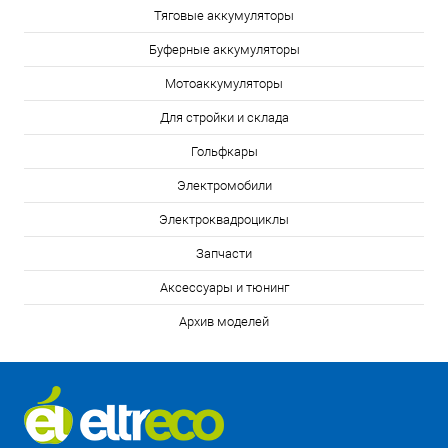
Тяговые аккумуляторы
Буферные аккумуляторы
Мотоаккумуляторы
Для стройки и склада
Гольфкары
Электромобили
Электроквадроциклы
Запчасти
Аксессуары и тюнинг
Архив моделей