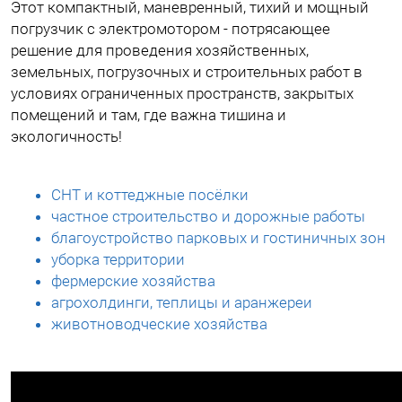
Этот компактный, маневренный, тихий и мощный
погрузчик с электромотором - потрясающее
решение для проведения хозяйственных,
земельных, погрузочных и строительных работ в
условиях ограниченных пространств, закрытых
помещений и там, где важна тишина и
экологичность!
СНТ и коттеджные посёлки
частное строительство и дорожные работы
благоустройство парковых и гостиничных зон
уборка территории
фермерские хозяйства
агрохолдинги, теплицы и аранжереи
животноводческие хозяйства