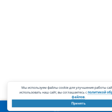
Мы используем файлы cookie для улучшения работы са
использовать наш сайт, вы соглашаетесь с
политикой обр
файлов
.
Принять
КОРЗИНА
0