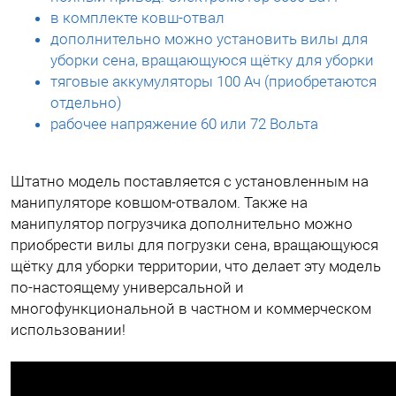
в комплекте ковш-отвал
дополнительно можно установить вилы для
уборки сена, вращающуюся щётку для уборки
тяговые аккумуляторы 100 Ач (приобретаются
отдельно)
рабочее напряжение 60 или 72 Вольта
Штатно модель поставляется с установленным на
манипуляторе ковшом-отвалом. Также на
манипулятор погрузчика дополнительно можно
приобрести вилы для погрузки сена, вращающуюся
щётку для уборки территории, что делает эту модель
по-настоящему универсальной и
многофункциональной в частном и коммерческом
использовании!