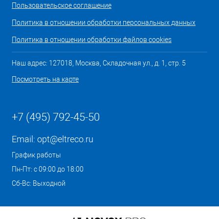
Пользовательское соглашение
Политика в отношении обработки персональных данных
Политика в отношении обработки файлов cookies
Наш адрес: 127018, Москва, Складочная ул., д. 1, стр. 5
Посмотреть на карте
+7 (495) 792-45-50
Email:
opt@eltreco.ru
График работы
Пн-Пт: с 09:00 до 18:00
Сб-Вс: Выходной