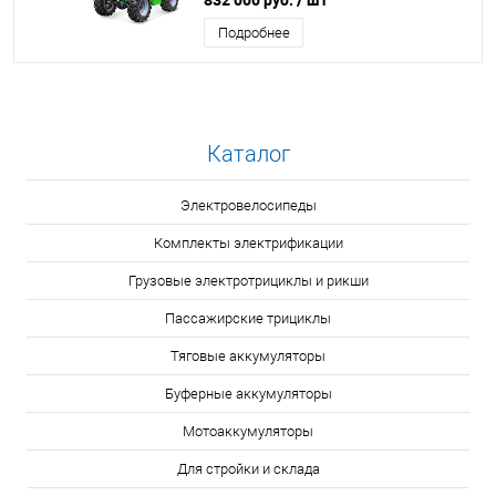
Подробнее
Каталог
Электровелосипеды
Комплекты электрификации
Грузовые электротрициклы и рикши
Пассажирские трициклы
Тяговые аккумуляторы
Буферные аккумуляторы
Мотоаккумуляторы
Для стройки и склада