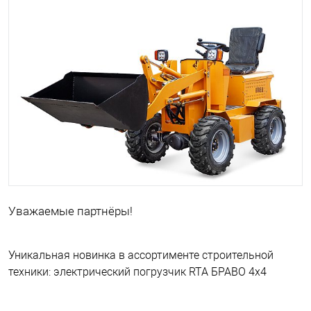
Уважаемые партнёры!
Уникальная новинка в ассортименте строительной
техники: электрический погрузчик RTA БРАВО 4х4