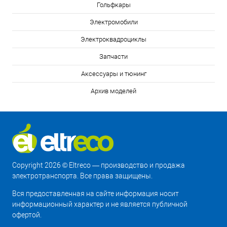
Гольфкары
Электромобили
Электроквадроциклы
Запчасти
Аксессуары и тюнинг
Архив моделей
Copyright 2026 © Eltreco — производство и продажа
электротранспорта. Все права защищены.
Вся предоставленная на сайте информация носит
информационный характер и не является публичной
офертой.