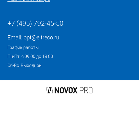
+7 (495) 792-45-50
Email:
opt@eltreco.ru
График работы
Пн-Пт: с 09:00 до 18:00
Сб-Вс: Выходной