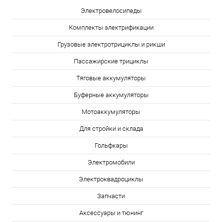
Электровелосипеды
Комплекты электрификации
Грузовые электротрициклы и рикши
Пассажирские трициклы
Тяговые аккумуляторы
Буферные аккумуляторы
Мотоаккумуляторы
Для стройки и склада
Гольфкары
Электромобили
Электроквадроциклы
Запчасти
Аксессуары и тюнинг