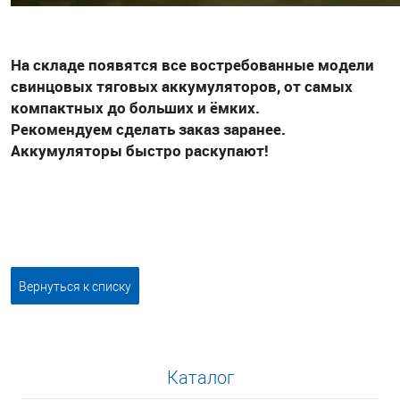
На складе появятся все востребованные модели
свинцовых тяговых аккумуляторов, от самых
компактных до больших и ёмких.
Рекомендуем сделать заказ заранее.
Аккумуляторы быстро раскупают!
Вернуться к списку
Каталог