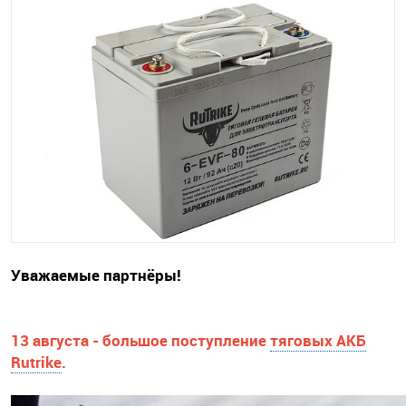
Уважаемые партнёры!
13 августа - большое поступление
тяговых АКБ
Rutrike
.