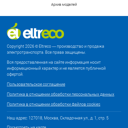
Архив моделей
Copyright 2026 © Eltreco — производство и продажа
электротранспорта. Все права защищены.
Вся предоставленная на сайте информация носит
информационный характер и не является публичной
офертой.
Пользовательское соглашение
Политика в отношении обработки персональных данных
Политика в отношении обработки файлов cookies
Наш адрес: 127018, Москва, Складочная ул., д. 1, стр. 5
Посмотреть на карте