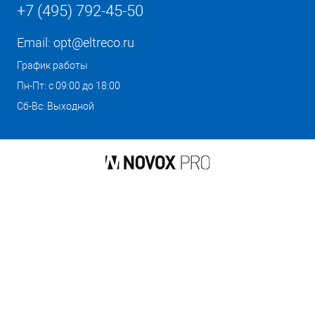
+7 (495) 792-45-50
Email:
opt@eltreco.ru
График работы
Пн-Пт: с 09:00 до 18:00
Сб-Вс: Выходной