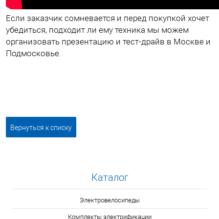
Если заказчик сомневается и перед покупкой хочет
убедиться, подходит ли ему техника мы можем
организовать презентацию и тест-драйв в Москве и
Подмосковье.
Вернуться к списку
Каталог
Электровелосипеды
Комплекты электрификации