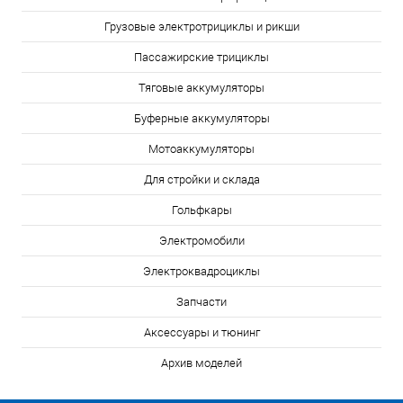
Грузовые электротрициклы и рикши
Пассажирские трициклы
Тяговые аккумуляторы
Буферные аккумуляторы
Мотоаккумуляторы
Для стройки и склада
Гольфкары
Электромобили
Электроквадроциклы
Запчасти
Аксессуары и тюнинг
Архив моделей