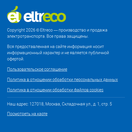
Copyright 2026 © Eltreco — производство и продажа
электротранспорта. Все права защищены.
Вся предоставленная на сайте информация носит
информационный характер и не является публичной
офертой.
Пользовательское соглашение
Политика в отношении обработки персональных данных
Политика в отношении обработки файлов cookies
Наш адрес: 127018, Москва, Складочная ул., д. 1, стр. 5
Посмотреть на карте