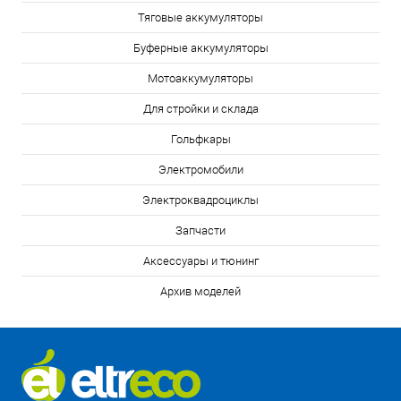
Тяговые аккумуляторы
Буферные аккумуляторы
Мотоаккумуляторы
Для стройки и склада
Гольфкары
Электромобили
Электроквадроциклы
Запчасти
Аксессуары и тюнинг
Архив моделей