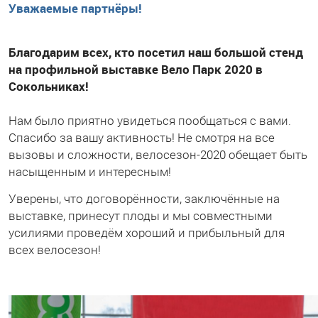
Уважаемые партнёры!
Благодарим всех, кто посетил наш большой стенд
на профильной выставке Вело Парк 2020 в
Сокольниках!
Нам было приятно увидеться пообщаться с вами.
Спасибо за вашу активность! Не смотря на все
вызовы и сложности, велосезон-2020 обещает быть
насыщенным и интересным!
Уверены, что договорённости, заключённые на
выставке, принесут плоды и мы совместными
усилиями проведём хороший и прибыльный для
всех велосезон!