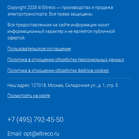
Copyright 2026 © Eltreco — производство и продажа
электротранспорта. Все права защищены.
Вся предоставленная на сайте информация носит
информационный характер и не является публичной
офертой.
Пользовательское соглашение
Политика в отношении обработки персональных данных
Политика в отношении обработки файлов cookies
Наш адрес: 127018, Москва, Складочная ул., д. 1, стр. 5
Посмотреть на карте
+7 (495) 792-45-50
Email:
opt@eltreco.ru