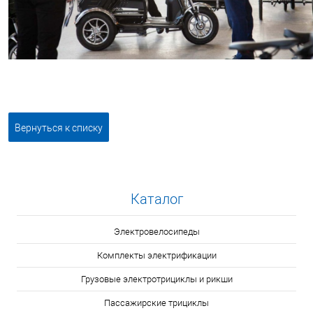
Вернуться к списку
Каталог
Электровелосипеды
Комплекты электрификации
Грузовые электротрициклы и рикши
Пассажирские трициклы