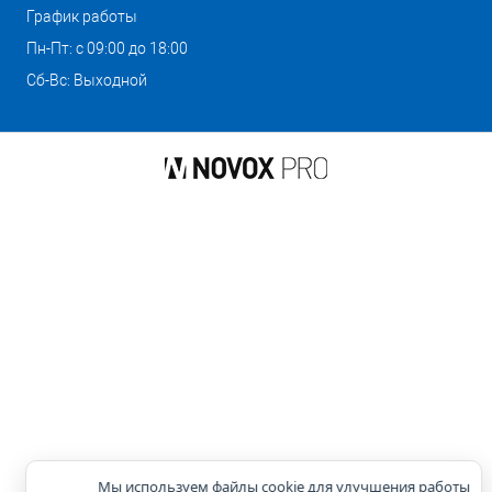
График работы
Пн-Пт: с 09:00 до 18:00
Сб-Вс: Выходной
Мы используем файлы cookie для улучшения работы