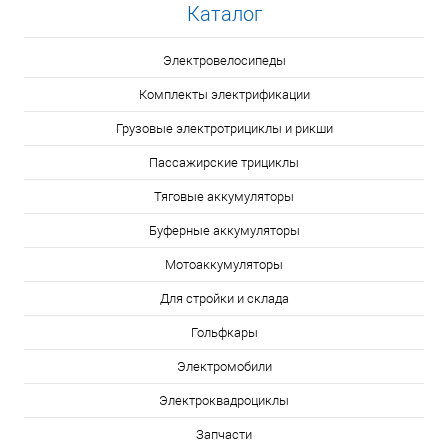
Каталог
Электровелосипеды
Комплекты электрификации
Грузовые электротрициклы и рикши
Пассажирские трициклы
Тяговые аккумуляторы
Буферные аккумуляторы
Мотоаккумуляторы
Для стройки и склада
Гольфкары
Электромобили
Электроквадроциклы
Запчасти