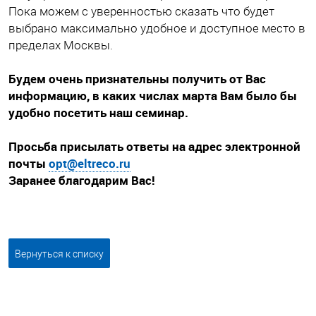
Пока можем с уверенностью сказать что будет
выбрано максимально удобное и доступное место в
пределах Москвы.
Будем очень признательны получить от Вас
информацию, в каких числах марта Вам было бы
удобно посетить наш семинар.
Просьба присылать ответы на адрес электронной
почты
opt@eltreco.ru
Заранее благодарим Вас!
Вернуться к списку