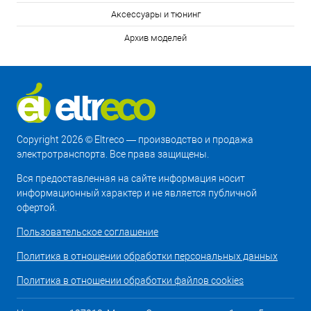
Аксессуары и тюнинг
Архив моделей
Copyright 2026 © Eltreco — производство и продажа
электротранспорта. Все права защищены.
Вся предоставленная на сайте информация носит
информационный характер и не является публичной
офертой.
Пользовательское соглашение
Политика в отношении обработки персональных данных
Политика в отношении обработки файлов cookies