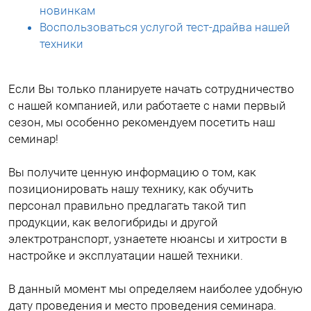
новинкам
Воспользоваться услугой тест-драйва нашей
техники
Если Вы только планируете начать сотрудничество
с нашей компанией, или работаете с нами первый
сезон, мы особенно рекомендуем посетить наш
семинар!
Вы получите ценную информацию о том, как
позиционировать нашу технику, как обучить
персонал правильно предлагать такой тип
продукции, как велогибриды и другой
электротранспорт, узнаетете нюансы и хитрости в
настройке и эксплуатации нашей техники.
В данный момент мы определяем наиболее удобную
дату проведения и место проведения семинара.