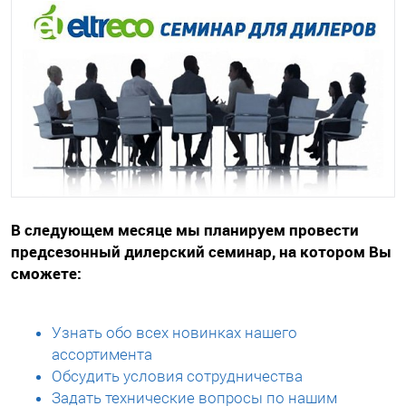
В следующем месяце мы планируем провести
предсезонный дилерский семинар, на котором Вы
сможете:
Узнать обо всех новинках нашего
ассортимента
Обсудить условия сотрудничества
Задать технические вопросы по нашим