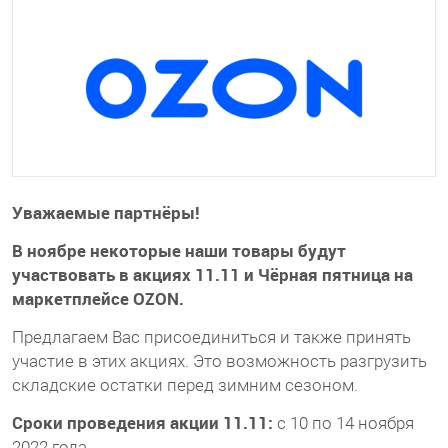
Уважаемые партнёры!
В ноябре некоторые наши товары будут
участвовать в акциях 11.11 и Чёрная пятница на
маркетплейсе OZON.
Предлагаем Вас присоединиться и также принять
участие в этих акциях. Это возможность разгрузить
складские остатки перед зимним сезоном.
Сроки проведения акции 11.11:
с 10 по 14 ноября
2022 года