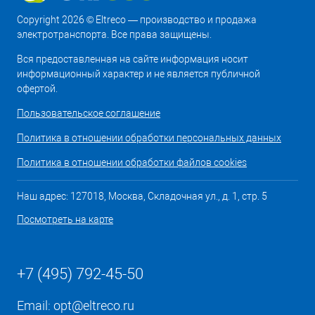
Copyright 2026 © Eltreco — производство и продажа
электротранспорта. Все права защищены.
Вся предоставленная на сайте информация носит
информационный характер и не является публичной
офертой.
Пользовательское соглашение
Политика в отношении обработки персональных данных
Политика в отношении обработки файлов cookies
Наш адрес: 127018, Москва, Складочная ул., д. 1, стр. 5
Посмотреть на карте
+7 (495) 792-45-50
Email:
opt@eltreco.ru