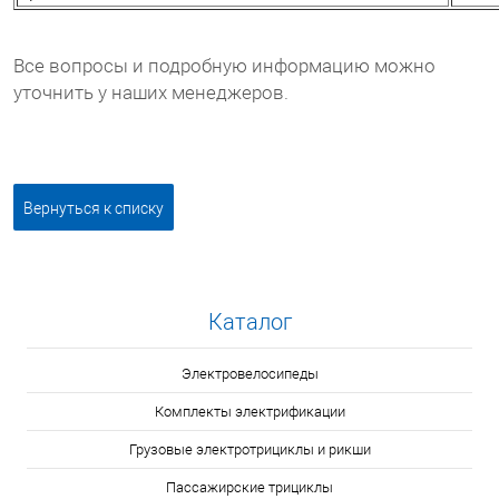
Все вопросы и подробную информацию можно
уточнить у наших менеджеров.
Вернуться к списку
Каталог
Электровелосипеды
Комплекты электрификации
Грузовые электротрициклы и рикши
Пассажирские трициклы