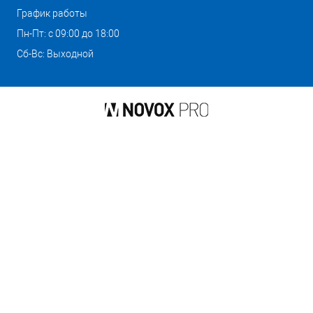
График работы
Пн-Пт: с 09:00 до 18:00
Сб-Вс: Выходной