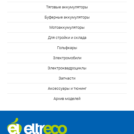
Тяговые аккумуляторы
Буферные аккумуляторы
Мотоаккумуляторы
Для стройки и склада
Гольфкары
Электромобили
Электроквадроциклы
Запчасти
Аксессуары и тюнинг
Архив моделей