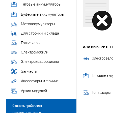
Тяговые аккумуляторы
Буферные аккумуляторы
Мотоаккумуляторы
Для стройки и склада
Гольфкары
ИЛИ ВЫБЕРИТЕ Н
Электромобили
Электровел
Электроквадроциклы
Запчасти
Тяговые ак
Аксессуары и тюнинг
Архив моделей
Гольфкары
Скачать прайс-лист