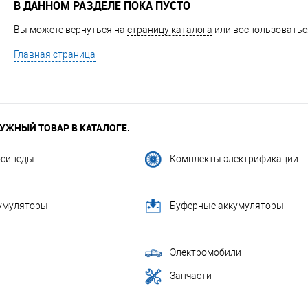
В ДАННОМ РАЗДЕЛЕ ПОКА ПУСТО
Вы можете вернуться на
страницу каталога
или воспользоваться
Главная страница
УЖНЫЙ ТОВАР В КАТАЛОГЕ.
осипеды
Комплекты электрификации
кумуляторы
Буферные аккумуляторы
Электромобили
Запчасти