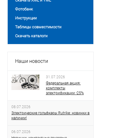
Скачать XML и YML
Фотобанк
Инструкции
Таблицы совместимости
Скачать каталоги
Наши новости
31.07.2026
Федеральная акция:
комплекты
электрификации -25%
08.07.2026
Электрические гольфкары Rutrike: новинки в
наличии!
06.07.2026