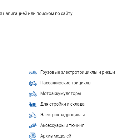
 навигацией или поиском по сайту.
Грузовые электротрициклы и рикши
Пассажирские трициклы
Мотоаккумуляторы
Для стройки и склада
Электроквадроциклы
Аксессуары и тюнинг
Архив моделей