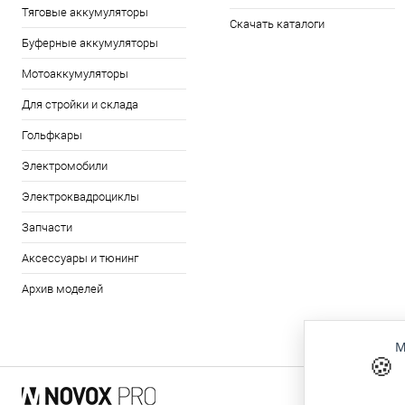
Тяговые аккумуляторы
Скачать каталоги
Буферные аккумуляторы
Мотоаккумуляторы
Для стройки и склада
Гольфкары
Электромобили
Электроквадроциклы
Запчасти
Аксессуары и тюнинг
Архив моделей
М
🍪