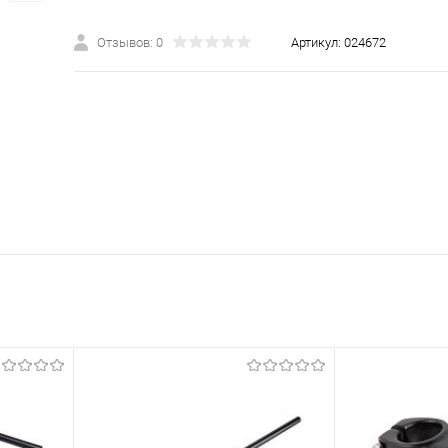
Отзывов: 0
Артикул:
024672