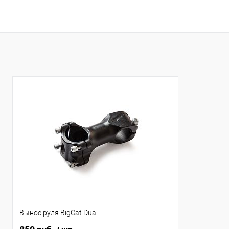
Вынос руля BigCat Dual