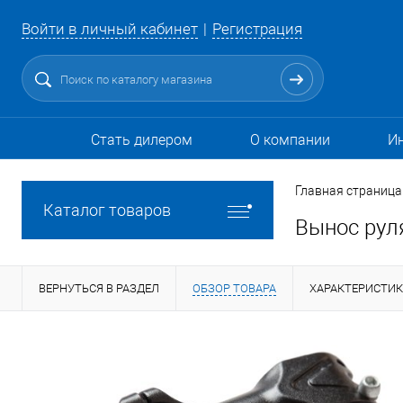
Войти в личный кабинет
Регистрация
Стать дилером
О компании
И
Главная страница
Каталог товаров
Вынос руля
ВЕРНУТЬСЯ В РАЗДЕЛ
ОБЗОР ТОВАРА
ХАРАКТЕРИСТИ