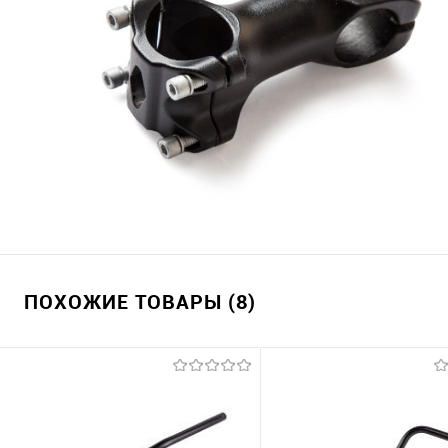
ПОХОЖИЕ ТОВАРЫ (8)