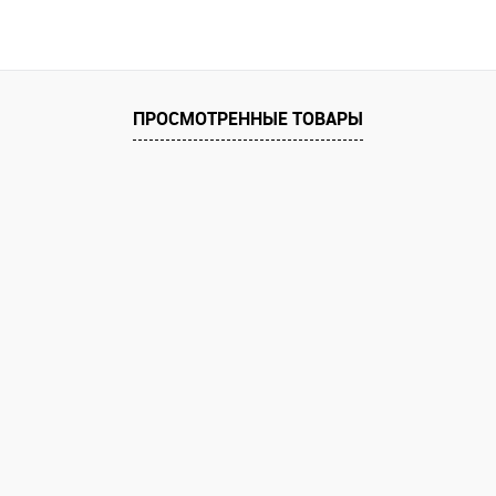
ПРОСМОТРЕННЫЕ ТОВАРЫ