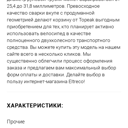
25,4 до 31,8 миллиметров. Превосходное
качество сварки вкупе с продуманной
геометрией делают корзину от Topeak выгодным
приобретением для тех, кто планирует активно
использовать велосипед в качестве
полноценного двухколесного транспортного
средства. Вы можете купить эту модель на нашем
сайте всего в несколько кликов. Мы
существенно облегчили процесс оформления
заказа и предлагаем вам максимальный выбор
форм оплаты и доставки. Делайте выбор в
пользу интернет-магазина Eltreco!
ХАРАКТЕРИСТИКИ:
Прочие