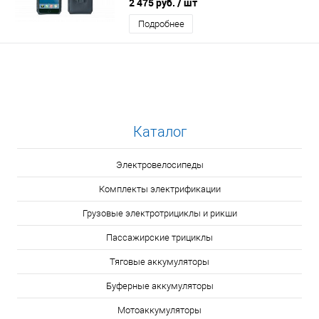
2 475 руб.
/ шт
Подробнее
Каталог
Электровелосипеды
Комплекты электрификации
Грузовые электротрициклы и рикши
Пассажирские трициклы
Тяговые аккумуляторы
Буферные аккумуляторы
Мотоаккумуляторы