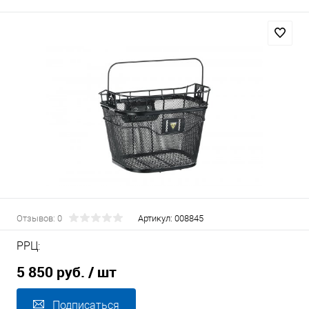
Отзывов: 0
Артикул:
008845
РРЦ:
5 850 руб.
/ шт
Подписаться