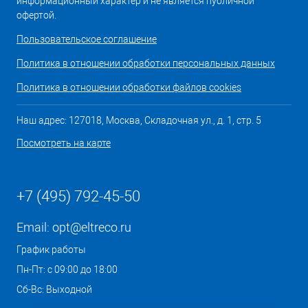
информационный характер и не является публичной
офертой.
Пользовательское соглашение
Политика в отношении обработки персональных данных
Политика в отношении обработки файлов cookies
Наш адрес: 127018, Москва, Складочная ул., д. 1, стр. 5
Посмотреть на карте
+7 (495) 792-45-50
Email:
opt@eltreco.ru
График работы
Пн-Пт: с 09:00 до 18:00
Сб-Вс: Выходной