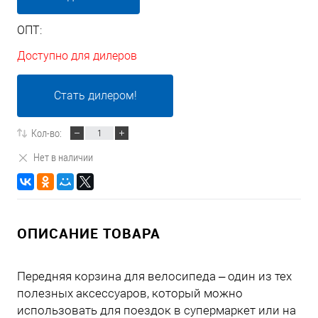
ОПТ:
Доступно для дилеров
Стать дилером!
Кол-во:
Нет в наличии
ОПИСАНИЕ ТОВАРА
Передняя корзина для велосипеда – один из тех
полезных аксессуаров, который можно
использовать для поездок в супермаркет или на