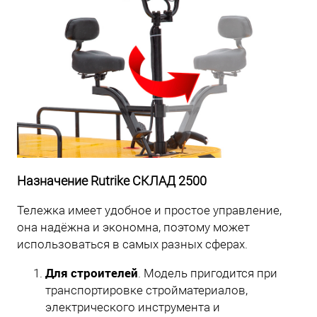
Назначение Rutrike СКЛАД 2500
Тележка имеет удобное и простое управление,
она надёжна и экономна, поэтому может
использоваться в самых разных сферах.
Для строителей
. Модель пригодится при
транспортировке стройматериалов,
электрического инструмента и