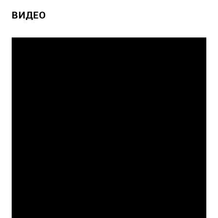
ВИДЕО