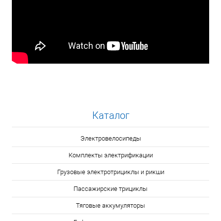
Каталог
Электровелосипеды
Комплекты электрификации
Грузовые электротрициклы и рикши
Пассажирские трициклы
Тяговые аккумуляторы