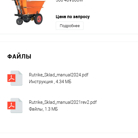
Цена по запросу
Подробнее
ФАЙЛЫ
Rutrike_Sklad_manual2024.pdf
Инструкция , 4.34 МБ
Rutrike_Sklad_manual2021rev2.pdf
Файлы, 1.3 МБ