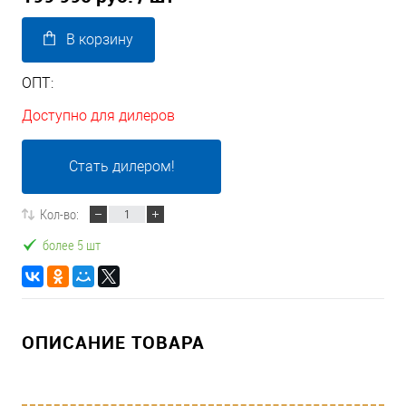
В корзину
ОПТ:
Доступно для дилеров
Стать дилером!
Кол-во:
более 5 шт
ОПИСАНИЕ ТОВАРА