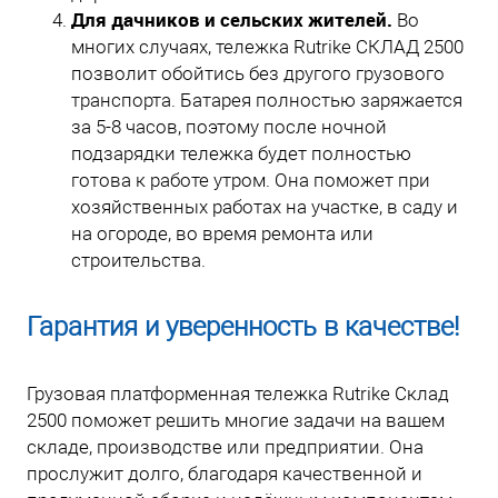
Для дачников и сельских жителей.
Во
многих случаях, тележка Rutrike СКЛАД 2500
позволит обойтись без другого грузового
транспорта. Батарея полностью заряжается
за 5-8 часов, поэтому после ночной
подзарядки тележка будет полностью
готова к работе утром. Она поможет при
хозяйственных работах на участке, в саду и
на огороде, во время ремонта или
строительства.
Гарантия и уверенность в качестве!
Грузовая платформенная тележка Rutrike Склад
2500 поможет решить многие задачи на вашем
складе, производстве или предприятии. Она
прослужит долго, благодаря качественной и