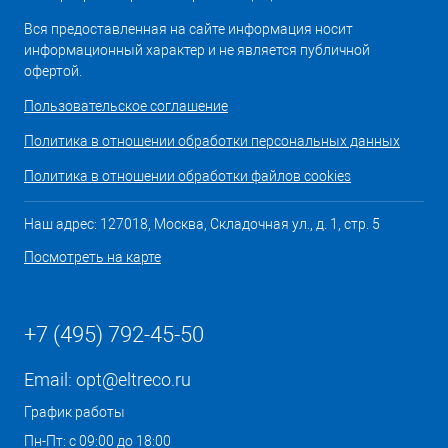
Вся предоставленная на сайте информация носит
информационный характер и не является публичной
офертой.
Пользовательское соглашение
Политика в отношении обработки персональных данных
Политика в отношении обработки файлов cookies
Наш адрес: 127018, Москва, Складочная ул., д. 1, стр. 5
Посмотреть на карте
+7 (495) 792-45-50
Email:
opt@eltreco.ru
График работы
Пн-Пт: с 09:00 до 18:00