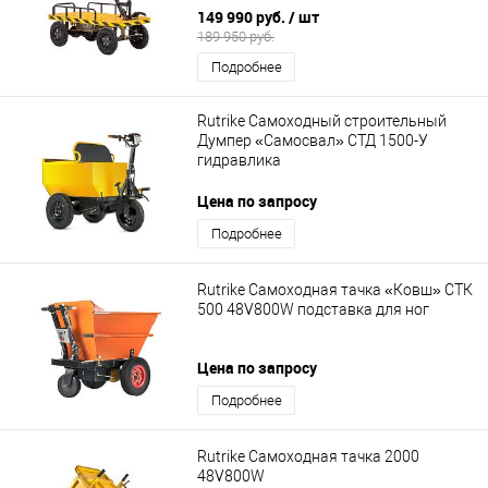
149 990 руб.
/ шт
189 950 руб.
Подробнее
Rutrike Самоходный строительный
Думпер «Самосвал» СТД 1500-У
гидравлика
Цена по запросу
Подробнее
Rutrike Самоходная тачка «Ковш» СТК
500 48V800W подставка для ног
Цена по запросу
Подробнее
Rutrike Самоходная тачка 2000
48V800W