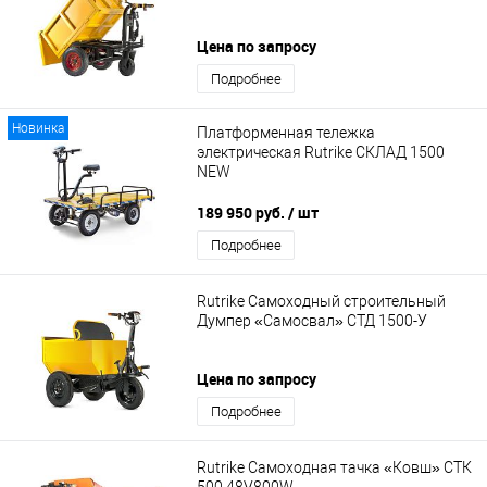
Цена по запросу
Подробнее
Новинка
Платформенная тележка
электрическая Rutrike СКЛАД 1500
NEW
189 950 руб.
/ шт
Подробнее
Rutrike Самоходный строительный
Думпер «Самосвал» СТД 1500-У
Цена по запросу
Подробнее
Rutrike Самоходная тачка «Ковш» СТК
500 48V800W