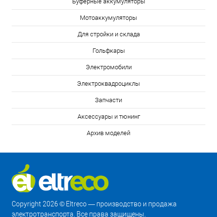
Буферные аккумуляторы
Мотоаккумуляторы
Для стройки и склада
Гольфкары
Электромобили
Электроквадроциклы
Запчасти
Аксессуары и тюнинг
Архив моделей
Copyright 2026 © Eltreco — производство и продажа
электротранспорта. Все права защищены.