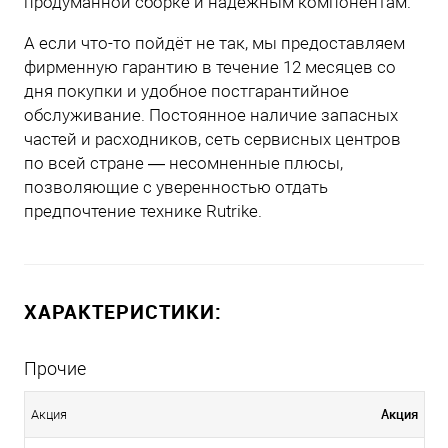
продуманной сборке и надёжным компонентам.
А если что-то пойдёт не так, мы предоставляем
фирменную гарантию в течение 12 месяцев со
дня покупки и удобное постгарантийное
обслуживание. Постоянное наличие запасных
частей и расходников, сеть сервисных центров
по всей стране — несомненные плюсы,
позволяющие с уверенностью отдать
предпочтение технике Rutrike.
ХАРАКТЕРИСТИКИ:
Прочие
Акция
Акция