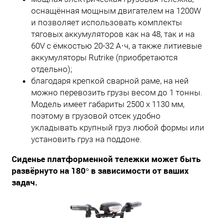
оснащённая мощным двигателем на 1200W
и позволяет использовать комплекты
тяговых аккумуляторов как на 48, так и на
60V с ёмкостью 20-32 А·ч, а также литиевые
аккумуляторы Rutrike (приобретаются
отдельно);
благодаря крепкой сварной раме, на ней
можно перевозить грузы весом до 1 тонны.
Модель имеет габариты 2500 x 1130 мм,
поэтому в грузовой отсек удобно
укладывать крупный груз любой формы или
установить груз на поддоне.
Сиденье платформенной тележки может быть
развёрнуто на 180° в зависимости от ваших
задач.