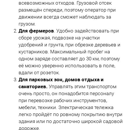
всевозможных отходов. Грузовой отсек
размещён спереди, поэтому оператор при
движении всегда сможет наблюдать за
грузом.
Для фермеров
. Удобно задействовать при
сборе урожая, подвозке на участки
удобрений и грунта, при обрезке деревьев и
кустарников. Максимальный пробег на
одном заряде составляет до 30 км, поэтому
её можно уверенно использовать в поле,
вдали от розеток.
Для парковых зон, домов отдыха и
санаториев.
Управлять этим транспортом
очень просто, он понадобится персоналу
при перевозке рабочих инструментов,
мебели, техники. Электрическая тележка
легко пройдёт по ровному покрытию внутри
здания или по достаточно широкой садовой
дорожке.