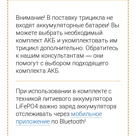
Внимание! В поставку трицикла не
входят аккумуляторные батареи! Вы
можете выбрать необходимый
комплект АКБ и укомплектовать им
трицикл дополнительно. Обратитесь
к нашим консультантам — они
помогут с выбором подходящего
комплекта АКБ.
При использовании в комплекте с
техникой литиевого аккумулятора
LiFePO4 важно заряд аккумулятора
отслеживать через
мобильное
приложение
по Bluetooth!