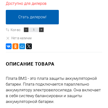
Доступно для дилеров
Стать дилером!
Кол-во:
Нет в наличии
ОПИСАНИЕ ТОВАРА
Плата BMS - это плата защиты аккумуляторной
батареи. Плата подключается параллельно
аккумулятору электровелосипеда. Она включает
в себя систему балансировки и защиты
аккумуляторной батареи.