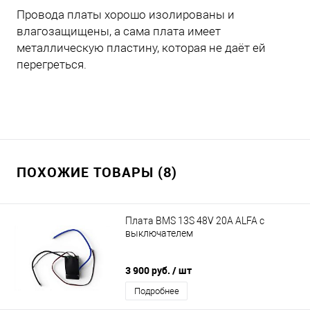
Провода платы хорошо изолированы и
влагозащищены, а сама плата имеет
металлическую пластину, которая не даёт ей
перегреться.
ПОХОЖИЕ ТОВАРЫ (8)
Плата BMS 13S 48V 20A ALFA с
выключателем
3 900 руб.
/ шт
Подробнее