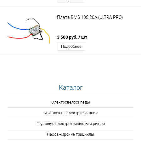
Плата BMS 10S 20A (ULTRA PRO)
3 500 руб.
/ шт
Подробнее
Каталог
Электровелосипеды
Комплекты электрификации
Грузовые электротрициклы и рикши
Пассажирские трициклы