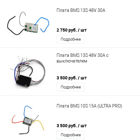
Плата BMS 13S 48V 30A
2 750 руб.
/ шт
Подробнее
Плата BMS 13S 48V 30A с
выключателем
3 500 руб.
/ шт
Подробнее
Плата BMS 10S 15A (ULTRA PRO)
3 500 руб.
/ шт
Подробнее