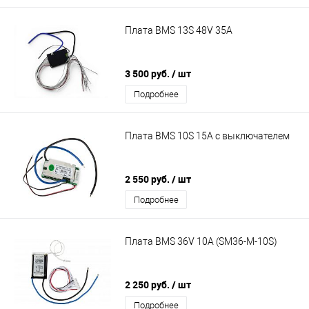
Плата BMS 13S 48V 35A
3 500 руб.
/ шт
Подробнее
Плата BMS 10S 15A с выключателем
2 550 руб.
/ шт
Подробнее
Плата BMS 36V 10A (SM36-M-10S)
2 250 руб.
/ шт
Подробнее