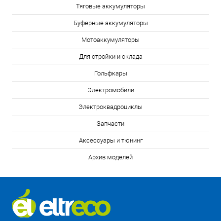
Тяговые аккумуляторы
Буферные аккумуляторы
Мотоаккумуляторы
Для стройки и склада
Гольфкары
Электромобили
Электроквадроциклы
Запчасти
Аксессуары и тюнинг
Архив моделей