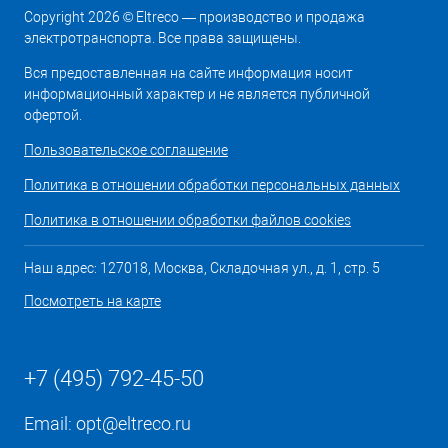
Copyright 2026 © Eltreco — производство и продажа
электротранспорта. Все права защищены.
Вся предоставленная на сайте информация носит
информационный характер и не является публичной
офертой.
Пользовательское соглашение
Политика в отношении обработки персональных данных
Политика в отношении обработки файлов cookies
Наш адрес: 127018, Москва, Складочная ул., д. 1, стр. 5
Посмотреть на карте
+7 (495) 792-45-50
Email:
opt@eltreco.ru