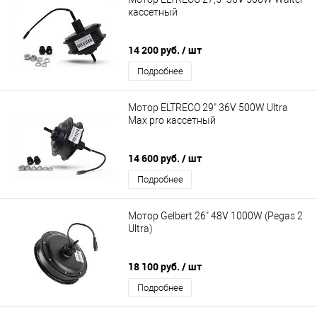
кассетный
14 200 руб.
/ шт
Подробнее
Мотор ELTRECO 29" 36V 500W Ultra
Max pro кассетный
14 600 руб.
/ шт
Подробнее
Мотор Gelbert 26" 48V 1000W (Pegas 2
Ultra)
18 100 руб.
/ шт
Подробнее