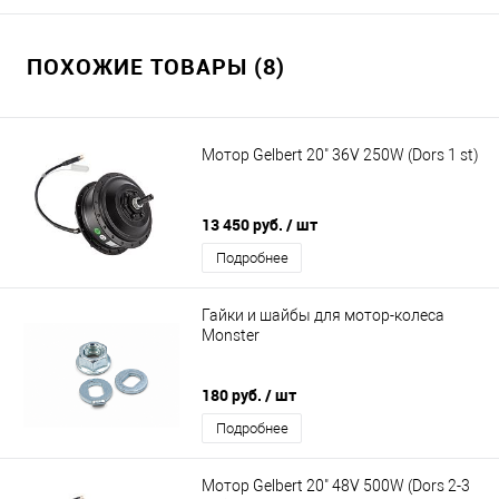
ПОХОЖИЕ ТОВАРЫ (8)
Мотор Gelbert 20" 36V 250W (Dors 1 st)
13 450 руб.
/ шт
Подробнее
Гайки и шайбы для мотор-колеса
Monster
180 руб.
/ шт
Подробнее
Мотор Gelbert 20" 48V 500W (Dors 2-3