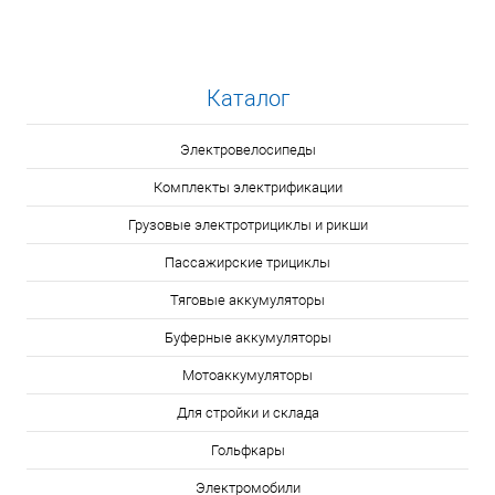
Каталог
Электровелосипеды
Комплекты электрификации
Грузовые электротрициклы и рикши
Пассажирские трициклы
Тяговые аккумуляторы
Буферные аккумуляторы
Мотоаккумуляторы
Для стройки и склада
Гольфкары
Электромобили