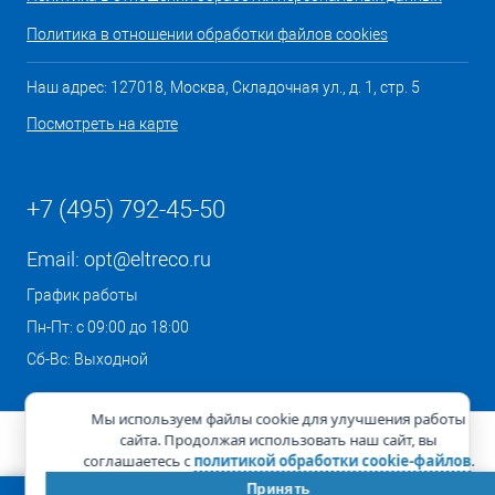
Политика в отношении обработки файлов cookies
Наш адрес: 127018, Москва, Складочная ул., д. 1, стр. 5
Посмотреть на карте
+7 (495) 792-45-50
Email:
opt@eltreco.ru
График работы
Пн-Пт: с 09:00 до 18:00
Сб-Вс: Выходной
Мы используем файлы cookie для улучшения работы
сайта. Продолжая использовать наш сайт, вы
соглашаетесь с
политикой обработки cookie-файлов
.
Принять