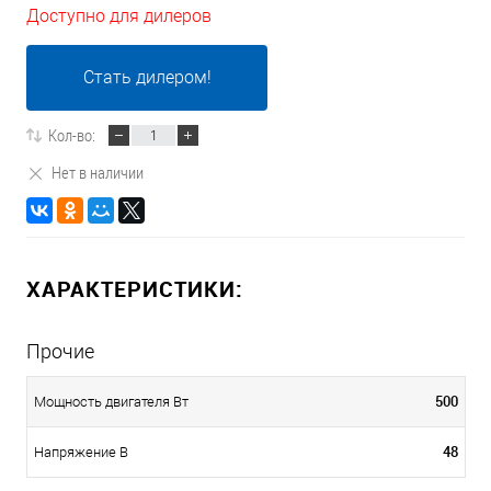
Доступно для дилеров
Стать дилером!
Кол-во:
Нет в наличии
ХАРАКТЕРИСТИКИ:
Прочие
500
Мощность двигателя Вт
48
Напряжение В