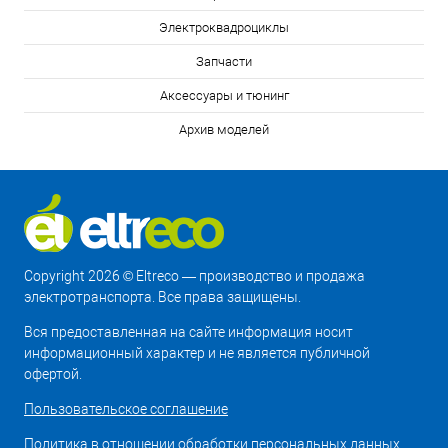
Электроквадроциклы
Запчасти
Аксессуары и тюнинг
Архив моделей
Copyright 2026 © Eltreco — производство и продажа
электротранспорта. Все права защищены.
Вся предоставленная на сайте информация носит
информационный характер и не является публичной
офертой.
Пользовательское соглашение
Политика в отношении обработки персональных данных