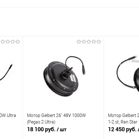
0W Ultra
Мотор Gelbert 26" 48V 1000W
Мотор Gelbert 
(Pegas 2 Ultra)
1-2 st, Ran Star 
18 100 руб.
12 450 руб.
/ шт