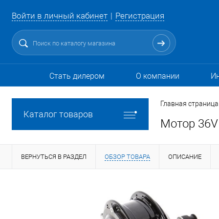
Войти в личный кабинет
Регистрация
Стать дилером
О компании
И
Главная страница
Каталог товаров
Мотор 36V 
ВЕРНУТЬСЯ В РАЗДЕЛ
ОБЗОР ТОВАРА
ОПИСАНИЕ