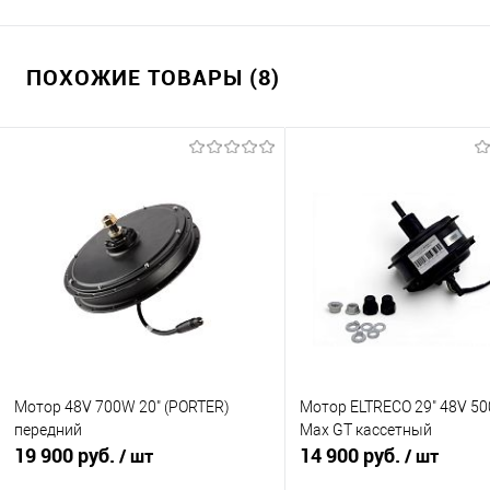
ПОХОЖИЕ ТОВАРЫ (8)
Мотор 48V 700W 20" (PORTER)
Мотор ELTRECO 29" 48V 50
передний
Max GT кассетный
19 900 руб.
14 900 руб.
/ шт
/ шт