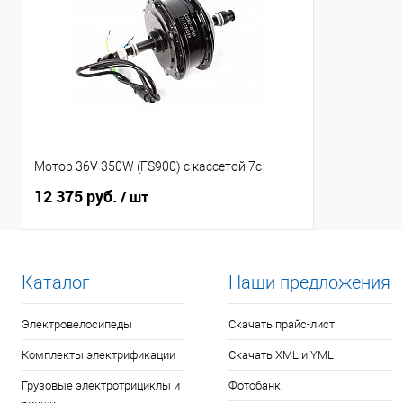
Мотор 36V 350W (FS900) с кассетой 7с
12 375 руб.
/ шт
Каталог
Наши предложения
Электровелосипеды
Скачать прайс-лист
Комплекты электрификации
Скачать XML и YML
Грузовые электротрициклы и
Фотобанк