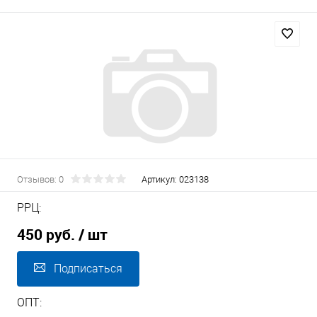
Отзывов: 0
Артикул:
023138
РРЦ:
450 руб.
/ шт
Подписаться
ОПТ: