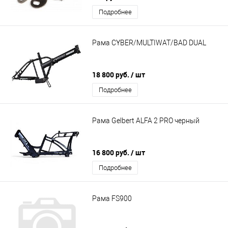
Подробнее
Рама CYBER/MULTIWAT/BAD DUAL
18 800 руб.
/ шт
Подробнее
Рама Gelbert ALFA 2 PRO черный
16 800 руб.
/ шт
Подробнее
Рама FS900