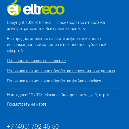
Copyright 2026 © Eltreco — производство и продажа
электротранспорта. Все права защищены.
Вся предоставленная на сайте информация носит
информационный характер и не является публичной
офертой.
Пользовательское соглашение
Политика в отношении обработки персональных данных
Политика в отношении обработки файлов cookies
Наш адрес: 127018, Москва, Складочная ул., д. 1, стр. 5
Посмотреть на карте
+7 (495) 792-45-50