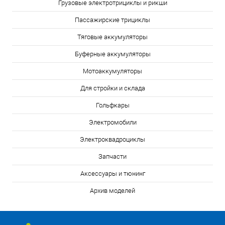
Грузовые электротрициклы и рикши
Пассажирские трициклы
Тяговые аккумуляторы
Буферные аккумуляторы
Мотоаккумуляторы
Для стройки и склада
Гольфкары
Электромобили
Электроквадроциклы
Запчасти
Аксессуары и тюнинг
Архив моделей