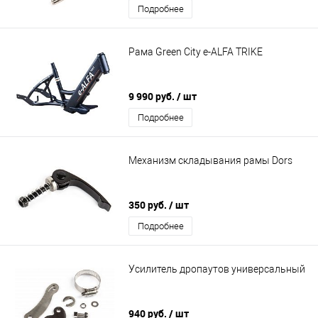
Подробнее
Рама Green City e-ALFA TRIKE
9 990 руб.
/ шт
Подробнее
Механизм складывания рамы Dors
350 руб.
/ шт
Подробнее
Усилитель дропаутов универсальный
940 руб.
/ шт