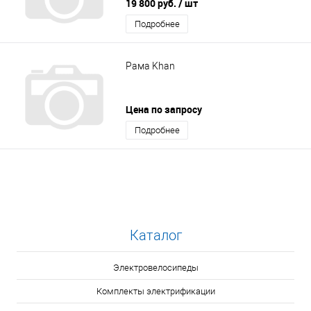
19 800 руб.
/ шт
Подробнее
Рама Khan
Цена по запросу
Подробнее
Каталог
Электровелосипеды
Комплекты электрификации