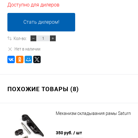
Доступно для дилеров
Стать дилером!
Кол-во:
Нет в наличии
ПОХОЖИЕ ТОВАРЫ (8)
Механизм складывания рамы Saturn
350 руб.
/ шт