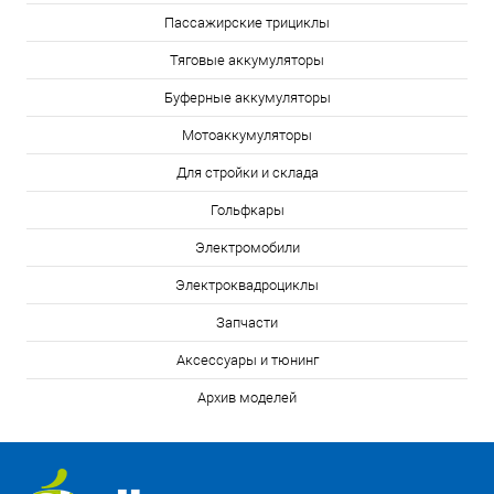
Пассажирские трициклы
Тяговые аккумуляторы
Буферные аккумуляторы
Мотоаккумуляторы
Для стройки и склада
Гольфкары
Электромобили
Электроквадроциклы
Запчасти
Аксессуары и тюнинг
Архив моделей