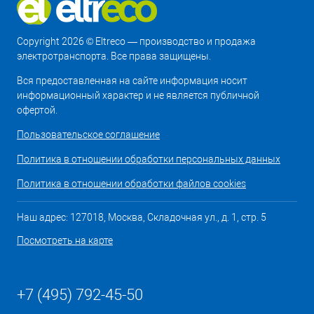
Copyright 2026 © Eltreco — производство и продажа
электротранспорта. Все права защищены.
Вся предоставленная на сайте информация носит
информационный характер и не является публичной
офертой.
Пользовательское соглашение
Политика в отношении обработки персональных данных
Политика в отношении обработки файлов cookies
Наш адрес: 127018, Москва, Складочная ул., д. 1, стр. 5
Посмотреть на карте
+7 (495) 792-45-50