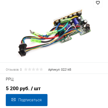
Отзывов: 0
Артикул:
022145
РРЦ:
5 200 руб.
/ шт
Подписаться