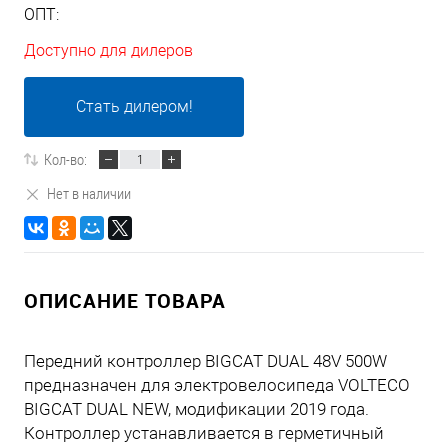
ОПТ:
Доступно для дилеров
Стать дилером!
Кол-во:
Нет в наличии
ОПИСАНИЕ ТОВАРА
Передний контроллер BIGCAT DUAL 48V 500W
предназначен для электровелосипеда VOLTECO
BIGCAT DUAL NEW, модификации 2019 года.
Контроллер устанавливается в герметичный