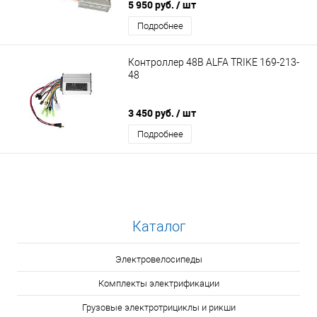
5 950 руб.
/ шт
Подробнее
Контроллер 48В ALFA TRIKE 169-213-
48
3 450 руб.
/ шт
Подробнее
Каталог
Электровелосипеды
Комплекты электрификации
Грузовые электротрициклы и рикши