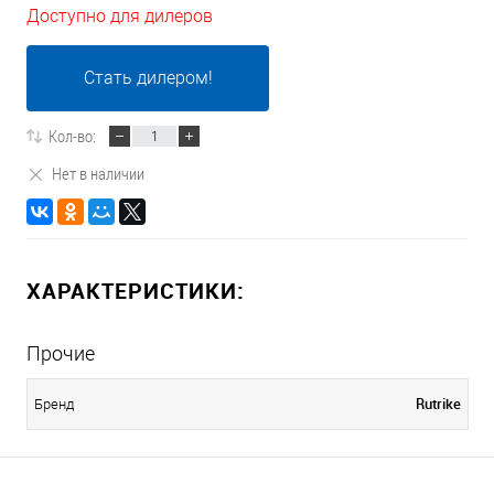
Доступно для дилеров
Стать дилером!
Кол-во:
Нет в наличии
ХАРАКТЕРИСТИКИ:
Прочие
Rutrike
Бренд