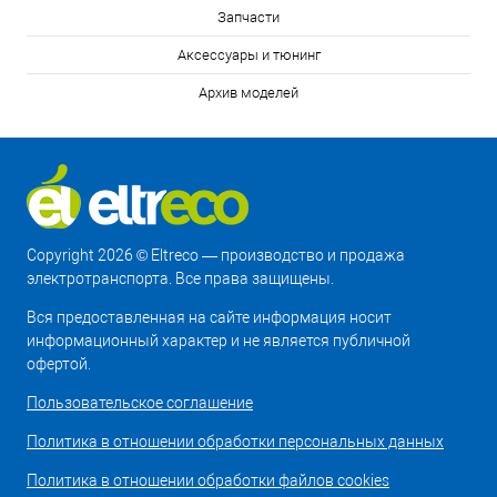
Запчасти
Аксессуары и тюнинг
Архив моделей
Copyright 2026 © Eltreco — производство и продажа
электротранспорта. Все права защищены.
Вся предоставленная на сайте информация носит
информационный характер и не является публичной
офертой.
Пользовательское соглашение
Политика в отношении обработки персональных данных
Политика в отношении обработки файлов cookies