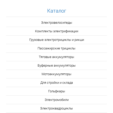
Каталог
Электровелосипеды
Комплекты электрификации
Грузовые электротрициклы и рикши
Пассажирские трициклы
Тяговые аккумуляторы
Буферные аккумуляторы
Мотоаккумуляторы
Для стройки и склада
Гольфкары
Электромобили
Электроквадроциклы