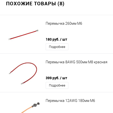
ПОХОЖИЕ ТОВАРЫ (8)
Перемычка 260мм М6
180 руб.
/ шт
Подробнее
Перемычка 8AWG 500мм M8 красная
399 руб.
/ шт
Подробнее
Перемычка 12AWG 180мм M6