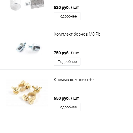
620 руб.
/ шт
Подробнее
Комплект борнов М8 Pb
750 руб.
/ шт
Подробнее
Клемма комплект + -
650 руб.
/ шт
Подробнее