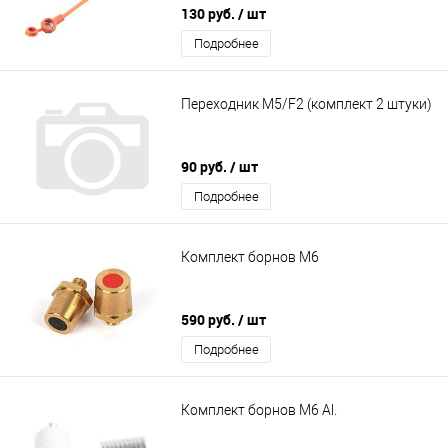
130 руб.
/ шт
Подробнее
Переходник M5/F2 (комплект 2 штуки)
90 руб.
/ шт
Подробнее
Комплект борнов М6
590 руб.
/ шт
Подробнее
Комплект борнов М6 Al.